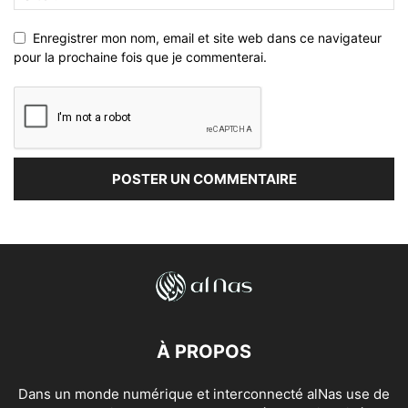
Enregistrer mon nom, email et site web dans ce navigateur
pour la prochaine fois que je commenterai.
À PROPOS
Dans un monde numérique et interconnecté alNas use de