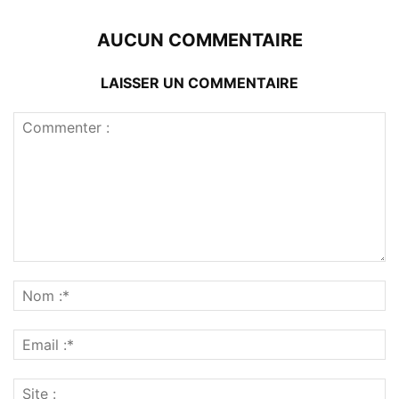
AUCUN COMMENTAIRE
LAISSER UN COMMENTAIRE