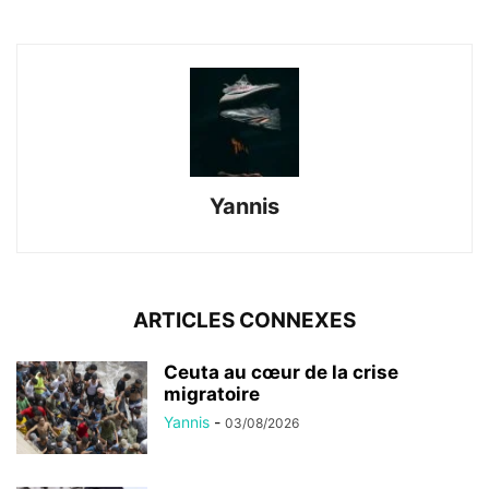
Yannis
ARTICLES CONNEXES
Ceuta au cœur de la crise
migratoire
Yannis
-
03/08/2026