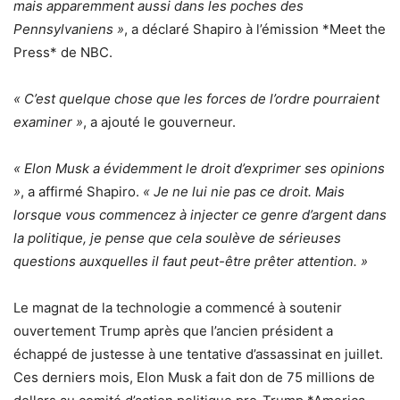
mais apparemment aussi dans les poches des
Pennsylvaniens »
, a déclaré Shapiro à l’émission *Meet the
Press* de NBC.
« C’est quelque chose que les forces de l’ordre pourraient
examiner »
, a ajouté le gouverneur.
« Elon Musk a évidemment le droit d’exprimer ses opinions
»
, a affirmé Shapiro.
« Je ne lui nie pas ce droit. Mais
lorsque vous commencez à injecter ce genre d’argent dans
la politique, je pense que cela soulève de sérieuses
questions auxquelles il faut peut-être prêter attention. »
Le magnat de la technologie a commencé à soutenir
ouvertement Trump après que l’ancien président a
échappé de justesse à une tentative d’assassinat en juillet.
Ces derniers mois, Elon Musk a fait don de 75 millions de