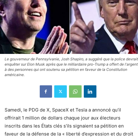
Le gouverneur de Pennsylvanie, Josh Shapiro, a suggéré que la police devrait
enquêter sur Elon Musk après que le milliardaire pro-Trump a offert de l'argent
à des personnes qui ont soutenu sa pétition en faveur de la Constitution
américaine.
Samedi, le PDG de X, SpaceX et Tesla a annoncé qu’il
offrirait 1 million de dollars chaque jour aux électeurs
inscrits dans les États clés s’ils signaient sa pétition en
faveur de la défense de la « liberté d’expression et du droit