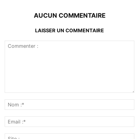
AUCUN COMMENTAIRE
LAISSER UN COMMENTAIRE