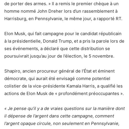
de porter des armes. » Il a remis le premier chèque à un
homme nommé John Dreher lors d’un rassemblement à
Harrisburg, en Pennsylvanie, le même jour, a rapporté RT.
Elon Musk, qui fait campagne pour le candidat républicain
à la présidentielle, Donald Trump, et a pris la parole lors de
ses événements, a déclaré que cette distribution se
poursuivrait jusqu’au jour de l’élection, le 5 novembre.
Shapiro, ancien procureur général de l’État et éminent
démocrate, qui aurait été envisagé comme potentiel
colistier de la vice-présidente Kamala Harris, a qualifié les
actions de Elon Musk de « profondément préoccupantes ».
« Je pense qu’il y a de vraies questions sur la manière dont
il dépense de l’argent dans cette campagne, comment
l’argent opaque circule, non seulement en Pennsylvanie,