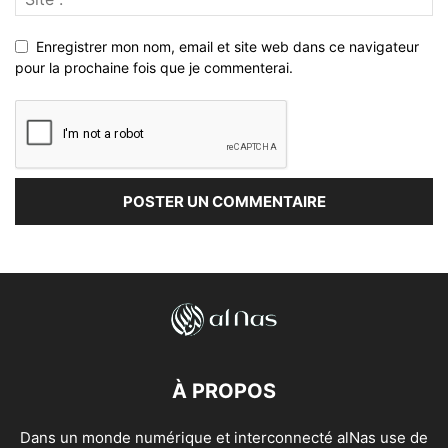
Enregistrer mon nom, email et site web dans ce navigateur
pour la prochaine fois que je commenterai.
À PROPOS
Dans un monde numérique et interconnecté alNas use de