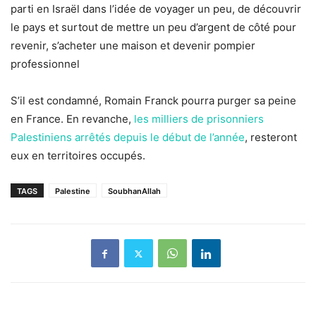
parti en Israël dans l’idée de voyager un peu, de découvrir
le pays et surtout de mettre un peu d’argent de côté pour
revenir, s’acheter une maison et devenir pompier
professionnel
S’il est condamné, Romain Franck pourra purger sa peine
en France. En revanche,
les milliers de prisonniers
Palestiniens arrêtés depuis le début de l’année
, resteront
eux en territoires occupés.
TAGS
Palestine
SoubhanAllah