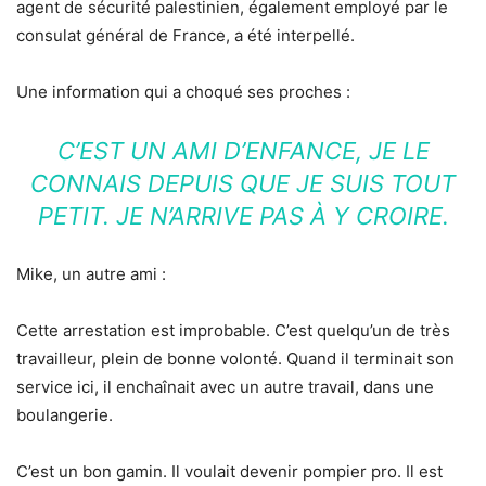
agent de sécurité palestinien, également employé par le
consulat général de France, a été interpellé.
Une information qui a choqué ses proches :
C’EST UN AMI D’ENFANCE, JE LE
CONNAIS DEPUIS QUE JE SUIS TOUT
PETIT. JE N’ARRIVE PAS À Y CROIRE.
Mike, un autre ami :
Cette arrestation est improbable. C’est quelqu’un de très
travailleur, plein de bonne volonté. Quand il terminait son
service ici, il enchaînait avec un autre travail, dans une
boulangerie.
C’est un bon gamin. Il voulait devenir pompier pro. Il est