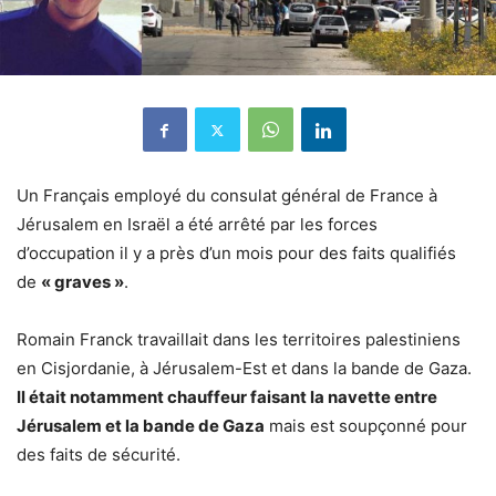
Un Français employé du consulat général de France à
Jérusalem en Israël a été arrêté par les forces
d’occupation il y a près d’un mois pour des faits qualifiés
de
« graves »
.
Romain Franck travaillait dans les territoires palestiniens
en Cisjordanie, à Jérusalem-Est et dans la bande de Gaza.
Il était notamment chauffeur faisant la navette entre
Jérusalem et la bande de Gaza
mais est soupçonné pour
des faits de sécurité.