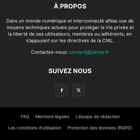
À PROPOS
Dans un monde numérique et interconnecté alNas use de
moyens techniques actuels pour protéger la Vie privée et
la liberté de ses utilisateurs, membres ou adhérents, en
s’appuyant sur les directives de la CNIL.
Contactez-nous:
contact[@]alnas.fr
SUIVEZ NOUS
FAQ
Mentions légales
L’équipe de rédaction
Les conditions d’utilisation
Protection des données (RGPD)