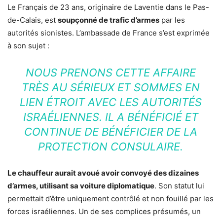
Le Français de 23 ans, originaire de Laventie dans le Pas-
de-Calais, est
soupçonné de trafic d’armes
par les
autorités sionistes. L’ambassade de France s’est exprimée
à son sujet :
NOUS PRENONS CETTE AFFAIRE
TRÈS AU SÉRIEUX ET SOMMES EN
LIEN ÉTROIT AVEC LES AUTORITÉS
ISRAÉLIENNES. IL A BÉNÉFICIÉ ET
CONTINUE DE BÉNÉFICIER DE LA
PROTECTION CONSULAIRE.
Le chauffeur aurait avoué avoir convoyé des dizaines
d’armes, utilisant sa voiture diplomatique
. Son statut lui
permettait d’être uniquement contrôlé et non fouillé par les
forces israéliennes. Un de ses complices présumés, un