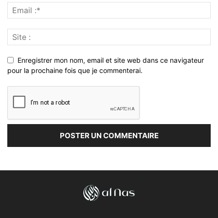
Enregistrer mon nom, email et site web dans ce navigateur
pour la prochaine fois que je commenterai.