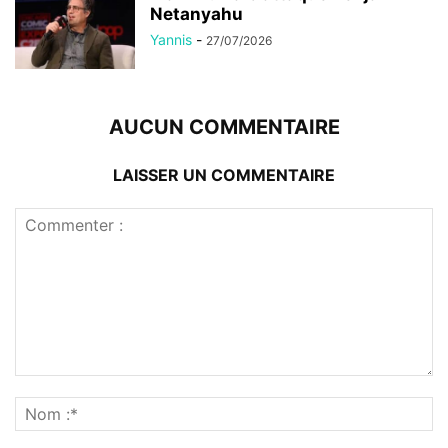
Netanyahu
Yannis
-
27/07/2026
AUCUN COMMENTAIRE
LAISSER UN COMMENTAIRE