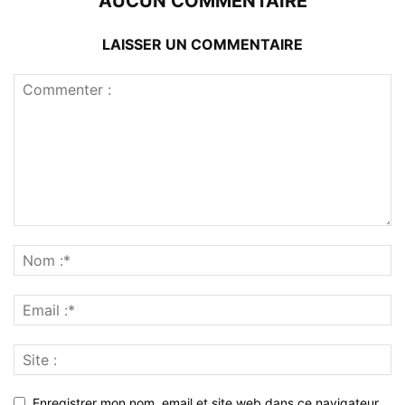
AUCUN COMMENTAIRE
LAISSER UN COMMENTAIRE
Enregistrer mon nom, email et site web dans ce navigateur