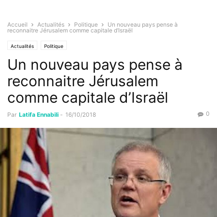
Accueil
Actualités
Politique
Un nouveau pays pense à
reconnaitre Jérusalem comme capitale d’Israël
Actualités
Politique
Un nouveau pays pense à
reconnaitre Jérusalem
comme capitale d’Israël
0
Par
Latifa Ennabili
-
16/10/2018