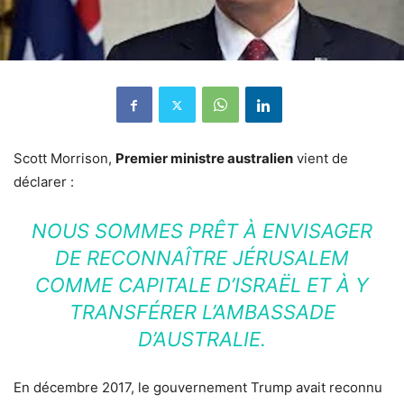
Scott Morrison,
Premier ministre australien
vient de
déclarer :
NOUS SOMMES PRÊT À ENVISAGER
DE RECONNAÎTRE JÉRUSALEM
COMME CAPITALE D’ISRAËL ET À Y
TRANSFÉRER L’AMBASSADE
D’AUSTRALIE.
En décembre 2017, le gouvernement Trump avait reconnu