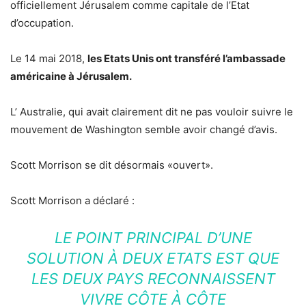
officiellement Jérusalem comme capitale de l’Etat
d’occupation.
Le 14 mai 2018,
les Etats Unis ont transféré l’ambassade
américaine à Jérusalem.
L’ Australie, qui avait clairement dit ne pas vouloir suivre le
mouvement de Washington semble avoir changé d’avis.
Scott Morrison se dit désormais «ouvert».
Scott Morrison a déclaré :
LE POINT PRINCIPAL D’UNE
SOLUTION À DEUX ETATS EST QUE
LES DEUX PAYS RECONNAISSENT
VIVRE CÔTE À CÔTE