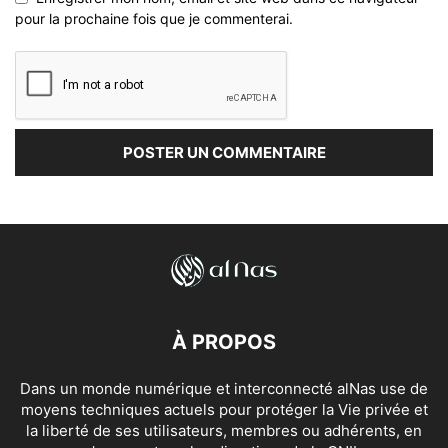
pour la prochaine fois que je commenterai.
À PROPOS
Dans un monde numérique et interconnecté alNas use de
moyens techniques actuels pour protéger la Vie privée et
la liberté de ses utilisateurs, membres ou adhérents, en