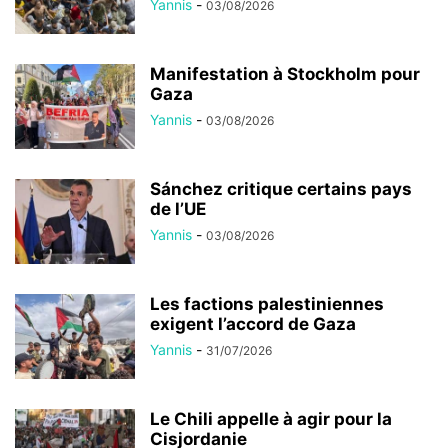
Yannis
-
03/08/2026
Manifestation à Stockholm pour
Gaza
Yannis
-
03/08/2026
Sánchez critique certains pays
de l’UE
Yannis
-
03/08/2026
Les factions palestiniennes
exigent l’accord de Gaza
Yannis
-
31/07/2026
Le Chili appelle à agir pour la
Cisjordanie