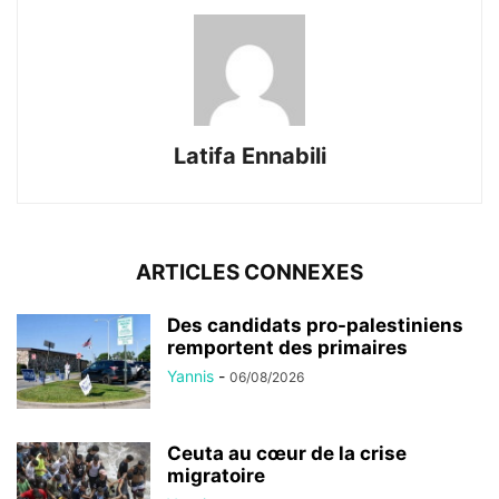
Latifa Ennabili
ARTICLES CONNEXES
Des candidats pro-palestiniens
remportent des primaires
Yannis
-
06/08/2026
Ceuta au cœur de la crise
migratoire