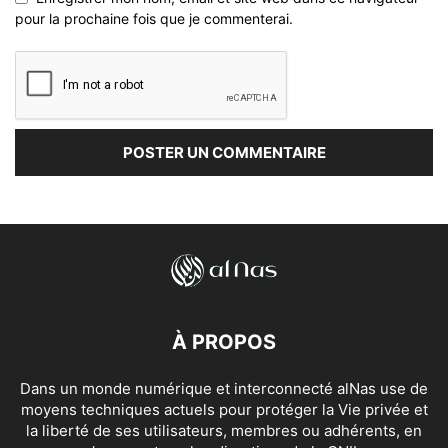
pour la prochaine fois que je commenterai.
À PROPOS
Dans un monde numérique et interconnecté alNas use de
moyens techniques actuels pour protéger la Vie privée et
la liberté de ses utilisateurs, membres ou adhérents, en