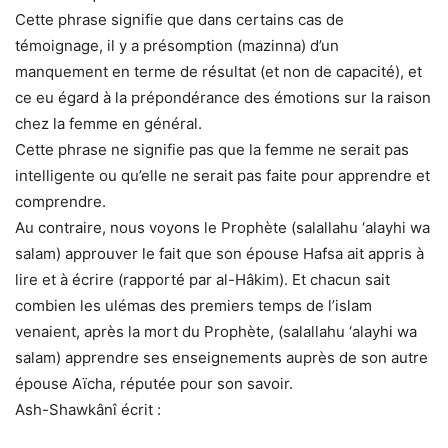
Cette phrase signifie que dans certains cas de
témoignage, il y a présomption (mazinna) d’un
manquement en terme de résultat (et non de capacité), et
ce eu égard à la prépondérance des émotions sur la raison
chez la femme en général.
Cette phrase ne signifie pas que la femme ne serait pas
intelligente ou qu’elle ne serait pas faite pour apprendre et
comprendre.
Au contraire, nous voyons le Prophète (salallahu ‘alayhi wa
salam) approuver le fait que son épouse Hafsa ait appris à
lire et à écrire (rapporté par al-Hâkim). Et chacun sait
combien les ulémas des premiers temps de l’islam
venaient, après la mort du Prophète, (salallahu ‘alayhi wa
salam) apprendre ses enseignements auprès de son autre
épouse Aïcha, réputée pour son savoir.
Ash-Shawkânî écrit :