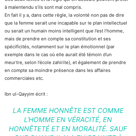
à malentendu s’ils sont mal compris.
En fait il y a, dans cette règle, la volonté non pas de dire
que la femme serait une incapable sur le plan intellectuel
ou serait un humain moins intelligent que l’est l’homme,
mais de prendre en compte sa constitution et ses
spécificités, notamment sur le plan émotionnel (par
exemple dans le cas où elle aurait été témoin d’un
meurtre, selon l’école zahirite), et également de prendre
en compte sa moindre présence dans les affaires
commerciales etc.
Ibn ul-Qayyim écrit :
LA FEMME HONNÊTE EST COMME
L’HOMME EN VÉRACITÉ, EN
HONNÊTETÉ ET EN MORALITÉ. SAUF