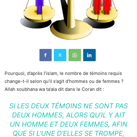
Pourquoi, d’après l’islam, le nombre de témoins requis
change-t-il selon qu’il s’agit d’hommes ou de femmes ?
Allah soubhana wa ta’ala dit dans le Coran dit :
SI LES DEUX TÉMOINS NE SONT PAS
DEUX HOMMES, ALORS QU’IL Y AIT
UN HOMME ET DEUX FEMMES, AFIN
QUE SI L’UNE D’ELLES SE TROMPE,