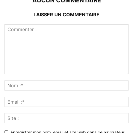
AUCUN COMMENTAIRE
LAISSER UN COMMENTAIRE
Enregistrer mon nom, email et site web dans ce navigateur