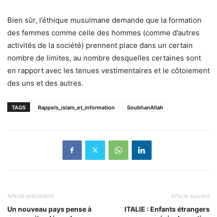
Bien sûr, l’éthique musulmane demande que la formation
des femmes comme celle des hommes (comme d’autres
activités de la société) prennent place dans un certain
nombre de limites, au nombre desquelles certaines sont
en rapport avec les tenues vestimentaires et le côtoiement
des uns et des autres.
TAGS
Rappels_islam_et_information
SoubhanAllah
Article précédent
Article suivant
Un nouveau pays pense à
ITALIE : Enfants étrangers