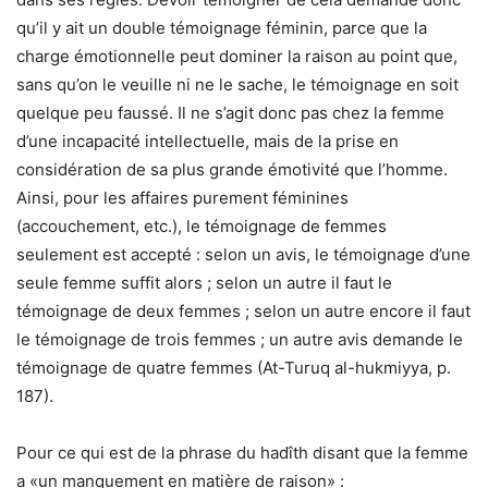
qu’il y ait un double témoignage féminin, parce que la
charge émotionnelle peut dominer la raison au point que,
sans qu’on le veuille ni ne le sache, le témoignage en soit
quelque peu faussé. Il ne s’agit donc pas chez la femme
d’une incapacité intellectuelle, mais de la prise en
considération de sa plus grande émotivité que l’homme.
Ainsi, pour les affaires purement féminines
(accouchement, etc.), le témoignage de femmes
seulement est accepté : selon un avis, le témoignage d’une
seule femme suffit alors ; selon un autre il faut le
témoignage de deux femmes ; selon un autre encore il faut
le témoignage de trois femmes ; un autre avis demande le
témoignage de quatre femmes (At-Turuq al-hukmiyya, p.
187).
Pour ce qui est de la phrase du hadîth disant que la femme
a «un manquement en matière de raison» :