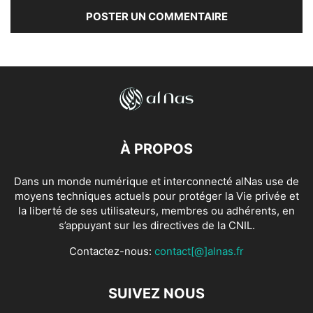
À PROPOS
Dans un monde numérique et interconnecté alNas use de
moyens techniques actuels pour protéger la Vie privée et
la liberté de ses utilisateurs, membres ou adhérents, en
s’appuyant sur les directives de la CNIL.
Contactez-nous:
contact[@]alnas.fr
SUIVEZ NOUS