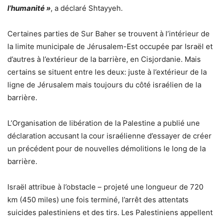
l’humanité »
, a déclaré Shtayyeh.
Certaines parties de Sur Baher se trouvent à l’intérieur de
la limite municipale de Jérusalem-Est occupée par Israël et
d’autres à l’extérieur de la barrière, en Cisjordanie. Mais
certains se situent entre les deux: juste à l’extérieur de la
ligne de Jérusalem mais toujours du côté israélien de la
barrière.
L’Organisation de libération de la Palestine a publié une
déclaration accusant la cour israélienne d’essayer de créer
un précédent pour de nouvelles démolitions le long de la
barrière.
Israël attribue à l’obstacle – projeté une longueur de 720
km (450 miles) une fois terminé, l’arrêt des attentats
suicides palestiniens et des tirs. Les Palestiniens appellent