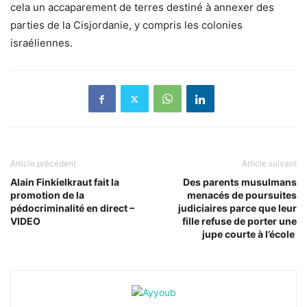
cela un accaparement de terres destiné à annexer des
parties de la Cisjordanie, y compris les colonies
israéliennes.
Article précédent
Article suivant
Alain Finkielkraut fait la
Des parents musulmans
promotion de la
menacés de poursuites
pédocriminalité en direct –
judiciaires parce que leur
VIDEO
fille refuse de porter une
jupe courte à l’école