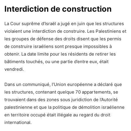
Interdiction de construction
La Cour suprême d’Israël a jugé en juin que les structures
violaient une interdiction de construire. Les Palestiniens et
les groupes de défense des droits disent que les permis
de construire israéliens sont presque impossibles à
obtenir. La date limite pour les résidents de retirer les
bâtiments touchés, ou une partie d’entre eux, était
vendredi.
Dans un communiqué, l’Union européenne a déclaré que
les structures, contenant quelque 70 appartements, se
trouvaient dans des zones sous juridiction de l’Autorité
palestinienne et que la politique de démolition israélienne
en territoire occupé était illégale au regard du droit
international.