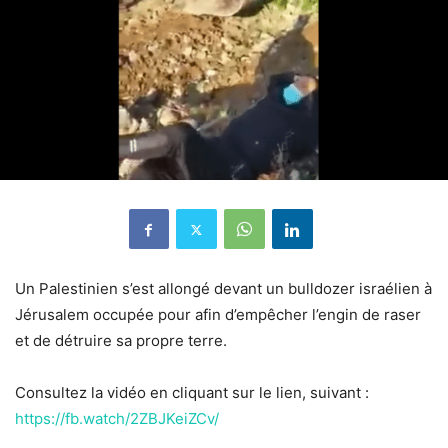
Un Palestinien s’est allongé devant un bulldozer israélien à
Jérusalem occupée pour afin d’empêcher l’engin de raser
et de détruire sa propre terre.
Consultez la vidéo en cliquant sur le lien, suivant :
https://fb.watch/2ZBJKeiZCv/