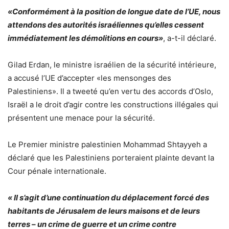
«Conformément à la position de longue date de l’UE, nous
attendons des autorités israéliennes qu’elles cessent
immédiatement les démolitions en cours»
, a-t-il déclaré.
Gilad Erdan, le ministre israélien de la sécurité intérieure,
a accusé l’UE d’accepter «les mensonges des
Palestiniens». Il a tweeté qu’en vertu des accords d’Oslo,
Israël a le droit d’agir contre les constructions illégales qui
présentent une menace pour la sécurité.
Le Premier ministre palestinien Mohammad Shtayyeh a
déclaré que les Palestiniens porteraient plainte devant la
Cour pénale internationale.
« Il s’agit d’une continuation du déplacement forcé des
habitants de Jérusalem de leurs maisons et de leurs
terres – un crime de guerre et un crime contre