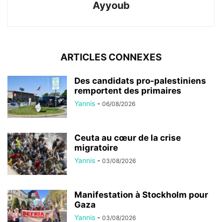
Ayyoub
ARTICLES CONNEXES
Des candidats pro-palestiniens
remportent des primaires
Yannis
-
06/08/2026
Ceuta au cœur de la crise
migratoire
Yannis
-
03/08/2026
Manifestation à Stockholm pour
Gaza
Yannis
-
03/08/2026