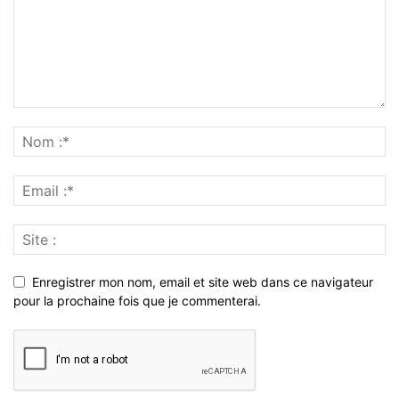
Enregistrer mon nom, email et site web dans ce navigateur
pour la prochaine fois que je commenterai.