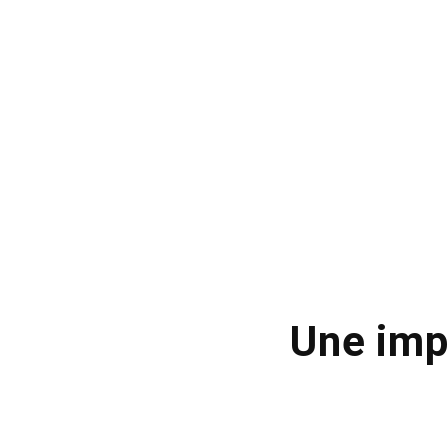
Une imp