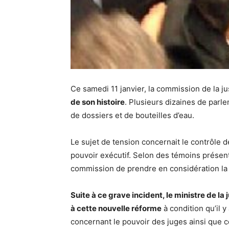
Ce samedi 11 janvier, la commission de la ju
de son histoire
. Plusieurs dizaines de parl
de dossiers et de bouteilles d’eau.
Le sujet de tension concernait le contrôle de
pouvoir exécutif. Selon des témoins présents
commission de prendre en considération la 
Suite à ce grave incident, le ministre de la 
à cette nouvelle réforme
à condition qu’il 
concernant le pouvoir des juges ainsi que c