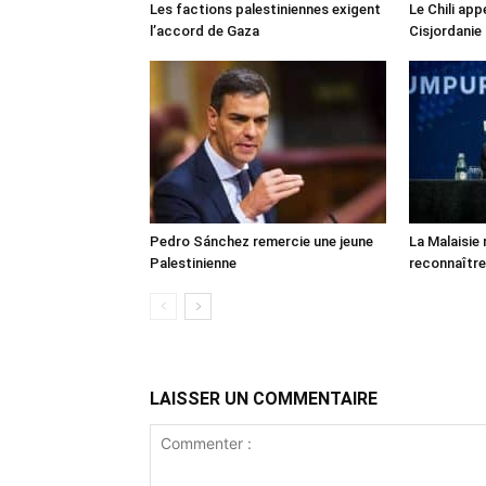
Les factions palestiniennes exigent
Le Chili appe
l’accord de Gaza
Cisjordanie
Pedro Sánchez remercie une jeune
La Malaisie
Palestinienne
reconnaître
LAISSER UN COMMENTAIRE