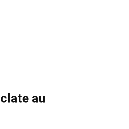
clate au