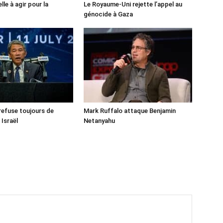
lle à agir pour la
Le Royaume-Uni rejette l’appel au
génocide à Gaza
 refuse toujours de
Mark Ruffalo attaque Benjamin
 Israël
Netanyahu