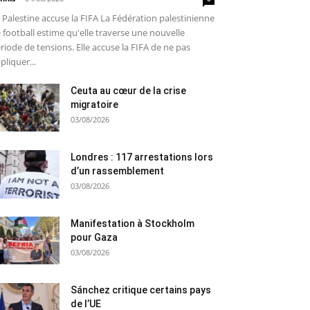
 Palestine accuse la FIFA La Fédération palestinienne
 football estime qu'elle traverse une nouvelle
riode de tensions. Elle accuse la FIFA de ne pas
pliquer...
Ceuta au cœur de la crise
migratoire
03/08/2026
Londres : 117 arrestations lors
d’un rassemblement
03/08/2026
Manifestation à Stockholm
pour Gaza
03/08/2026
Sánchez critique certains pays
de l’UE