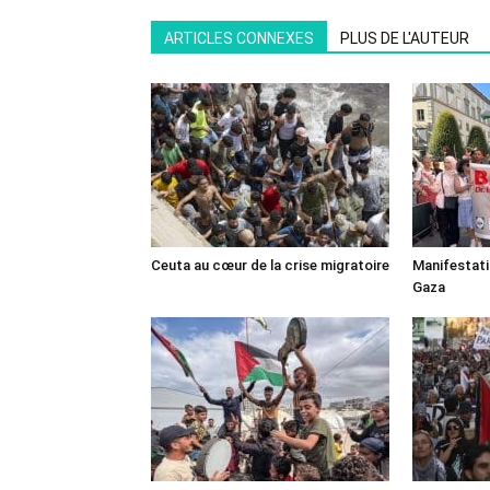
ARTICLES CONNEXES
PLUS DE L'AUTEUR
Ceuta au cœur de la crise migratoire
Manifestat
Gaza