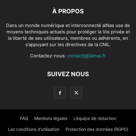
À PROPOS
Dans un monde numérique et interconnecté alNas use de
moyens techniques actuels pour protéger la Vie privée et
la liberté de ses utilisateurs, membres ou adhérents, en
s’appuyant sur les directives de la CNIL.
Contactez-nous:
contact[@]alnas.fr
SUIVEZ NOUS
FAQ
Mentions légales
L’équipe de rédaction
Les conditions d’utilisation
Protection des données (RGPD)