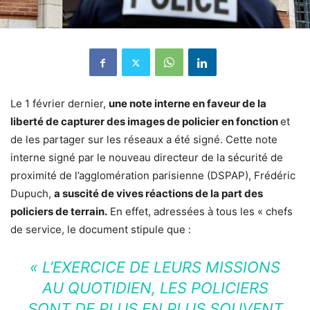
Le 1 février dernier,
une note interne en faveur de la
liberté de capturer des images de policier en fonction
et
de les partager sur les réseaux a été signé. Cette note
interne signé par le nouveau directeur de la sécurité de
proximité de l’agglomération parisienne (DSPAP), Frédéric
Dupuch,
a suscité de vives réactions de la part des
policiers de terrain.
En effet, adressées à tous les « chefs
de service, le document stipule que :
« L’EXERCICE DE LEURS MISSIONS
AU QUOTIDIEN, LES POLICIERS
SONT DE PLUS EN PLUS SOUVENT