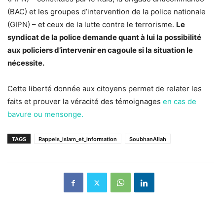
(BAC) et les groupes d’intervention de la police nationale
(GIPN) – et ceux de la lutte contre le terrorisme.
Le
syndicat de la police demande quant à lui la possibilité
aux policiers d’intervenir en cagoule si la situation le
nécessite.
Cette liberté donnée aux citoyens permet de relater les
faits et prouver la véracité des témoignages
en cas de
bavure ou mensonge.
TAGS
Rappels_islam_et_information
SoubhanAllah