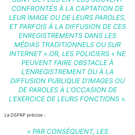
CONFRONTÉS À LA CAPTATION DE
LEUR IMAGE OU DE LEURS PAROLES,
ET PARFOIS À LA DIFFUSION DE CES
ENREGISTREMENTS DANS LES
MÉDIAS TRADITIONNELS OU SUR
INTERNET ».OR, LES POLICIERS « NE
PEUVENT FAIRE OBSTACLE À
L’ENREGISTREMENT OU À LA
DIFFUSION PUBLIQUE D’IMAGES OU
DE PAROLES À L’OCCASION DE
L’EXERCICE DE LEURS FONCTIONS ».
La DSPAP précise :
« PAR CONSÉQUENT, LES