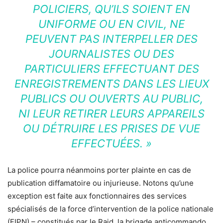
POLICIERS, QU’ILS SOIENT EN
UNIFORME OU EN CIVIL, NE
PEUVENT PAS INTERPELLER DES
JOURNALISTES OU DES
PARTICULIERS EFFECTUANT DES
ENREGISTREMENTS DANS LES LIEUX
PUBLICS OU OUVERTS AU PUBLIC,
NI LEUR RETIRER LEURS APPAREILS
OU DÉTRUIRE LES PRISES DE VUE
EFFECTUÉES. »
La police pourra néanmoins porter plainte en cas de
publication diffamatoire ou injurieuse. Notons qu’une
exception est faite aux fonctionnaires des services
spécialisés de la force d’intervention de la police nationale
(FIPN) – constitués par le Raid, la brigade anticommando