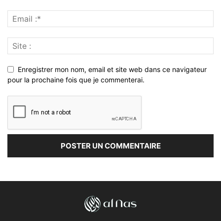
Enregistrer mon nom, email et site web dans ce navigateur
pour la prochaine fois que je commenterai.