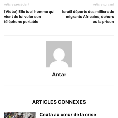
Article précédent
Article suivant
[Vidéo] Elle tue l’homme qui
Israël déporte des milliers de
vient de lui voler son
migrants Africains, dehors
téléphone portable
ou la prison
Antar
ARTICLES CONNEXES
Ceuta au cœur de la crise