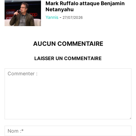
Mark Ruffalo attaque Benjamin
Netanyahu
Yannis
-
27/07/2026
AUCUN COMMENTAIRE
LAISSER UN COMMENTAIRE