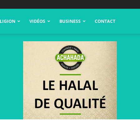
LIGION
VIDÉOS
BUSINESS
CONTACT