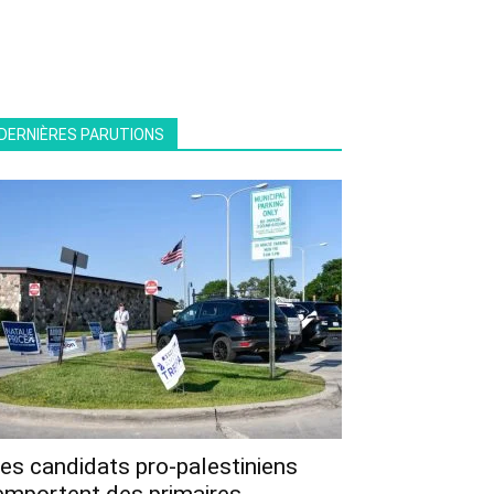
DERNIÈRES PARUTIONS
es candidats pro-palestiniens