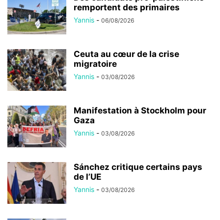
remportent des primaires
Yannis
-
06/08/2026
Ceuta au cœur de la crise
migratoire
Yannis
-
03/08/2026
Manifestation à Stockholm pour
Gaza
Yannis
-
03/08/2026
Sánchez critique certains pays
de l’UE
Yannis
-
03/08/2026