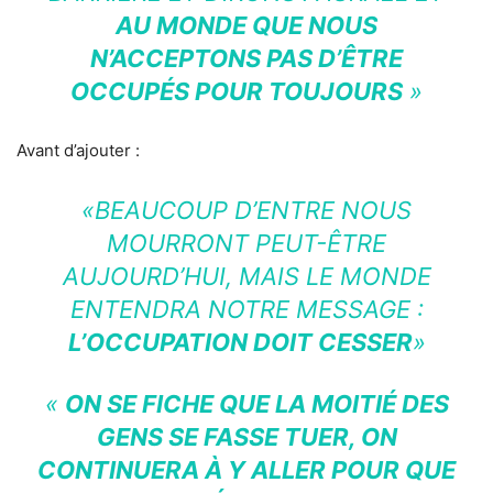
AU MONDE QUE NOUS
N’ACCEPTONS PAS D’ÊTRE
OCCUPÉS POUR TOUJOURS
»
Avant d’ajouter :
«BEAUCOUP D’ENTRE NOUS
MOURRONT PEUT-ÊTRE
AUJOURD’HUI, MAIS LE MONDE
ENTENDRA NOTRE MESSAGE :
L’OCCUPATION DOIT CESSER
»
«
ON SE FICHE QUE LA MOITIÉ DES
GENS SE FASSE TUER, ON
CONTINUERA À Y ALLER POUR QUE