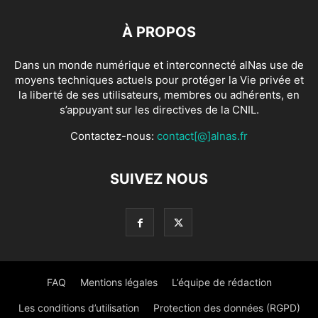
À PROPOS
Dans un monde numérique et interconnecté alNas use de
moyens techniques actuels pour protéger la Vie privée et
la liberté de ses utilisateurs, membres ou adhérents, en
s’appuyant sur les directives de la CNIL.
Contactez-nous:
contact[@]alnas.fr
SUIVEZ NOUS
FAQ
Mentions légales
L’équipe de rédaction
Les conditions d’utilisation
Protection des données (RGPD)