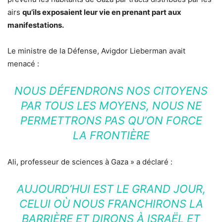
airs
qu’ils exposaient leur vie en prenant part aux
manifestations.
Le ministre de la Défense, Avigdor Lieberman avait
menacé :
NOUS DÉFENDRONS NOS CITOYENS
PAR TOUS LES MOYENS, NOUS NE
PERMETTRONS PAS QU’ON FORCE
LA FRONTIÈRE
Ali, professeur de sciences à Gaza » a déclaré :
AUJOURD’HUI EST LE GRAND JOUR,
CELUI OÙ NOUS FRANCHIRONS LA
BARRIÈRE ET DIRONS À ISRAËL ET