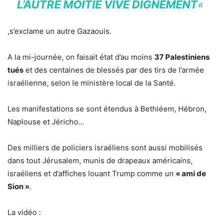
L’AUTRE MOITIÉ VIVE DIGNEMENT
«
,s’exclame un autre Gazaouis.
A la mi-journée, on faisait état d’au moins
37 Palestiniens
tués
et des centaines de blessés par des tirs de l’armée
israélienne, selon le ministère local de la Santé.
Les manifestations se sont étendus à Bethléem, Hébron,
Naplouse et Jéricho…
Des milliers de policiers israéliens sont aussi mobilisés
dans tout Jérusalem, munis de drapeaux américains,
israéliens et d’affiches louant Trump comme un
« ami de
Sion »
.
La vidéo :