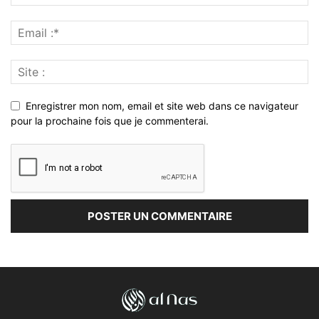
Enregistrer mon nom, email et site web dans ce navigateur
pour la prochaine fois que je commenterai.