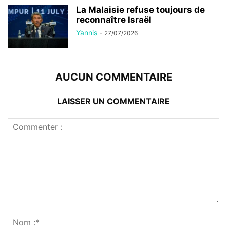
La Malaisie refuse toujours de
reconnaître Israël
Yannis
-
27/07/2026
AUCUN COMMENTAIRE
LAISSER UN COMMENTAIRE