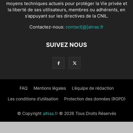
moyens techniques actuels pour protéger la Vie privée et
la liberté de ses utilisateurs, membres ou adhérents, en
s’appuyant sur les directives de la CNIL.
Contactez-nous:
contact[@]alnas.fr
SUIVEZ NOUS
FAQ
Mentions légales
L’équipe de rédaction
Les conditions d’utilisation
Protection des données (RGPD)
© Copyright
alNas.fr
© 2026 Tous Droits Réservés