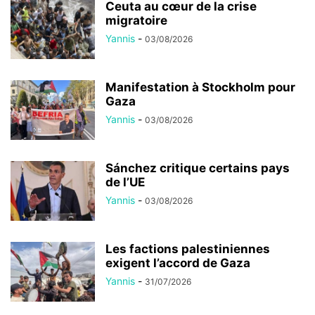
Ceuta au cœur de la crise
migratoire
Yannis
-
03/08/2026
Manifestation à Stockholm pour
Gaza
Yannis
-
03/08/2026
Sánchez critique certains pays
de l’UE
Yannis
-
03/08/2026
Les factions palestiniennes
exigent l’accord de Gaza
Yannis
-
31/07/2026