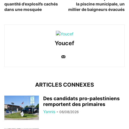
quantité d’explosifs cachés
la piscine municipale, un
dans une mosquée
millier de baigneurs évacués
Youcef
ARTICLES CONNEXES
Des candidats pro-palestiniens
remportent des primaires
Yannis
-
06/08/2026