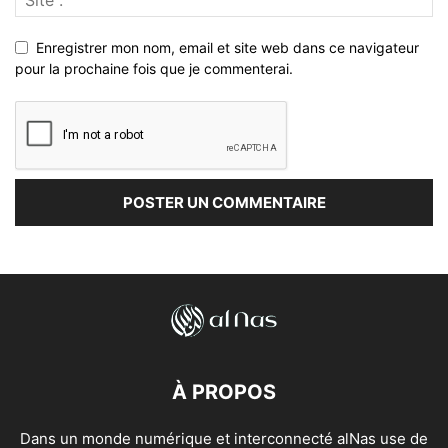
Enregistrer mon nom, email et site web dans ce navigateur
pour la prochaine fois que je commenterai.
À PROPOS
Dans un monde numérique et interconnecté alNas use de