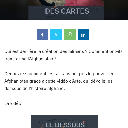
Qui est derrière la création des talibans ? Comment ont-ils
transformé l’Afghanistan ?
Découvrez comment les talibans ont pris le pouvoir en
Afghanistan grâce à cette vidéo d’Arte, qui dévoile les
dessous de l’histoire afghane.
La vidéo :