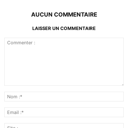
AUCUN COMMENTAIRE
LAISSER UN COMMENTAIRE