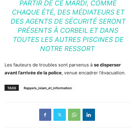
PARTIR DE CE MARDI, COMME
CHAQUE ÉTÉ, DES MÉDIATEURS ET
DES AGENTS DE SÉCURITÉ SERONT
PRÉSENTS À CORBEIL ET DANS
TOUTES LES AUTRES PISCINES DE
NOTRE RESSORT
Les fauteurs de troubles sont parvenus à
se disperser
avant l’arrivée de la police
, venue encadrer l’évacuation.
TAGS
Rappels_islam_et_information