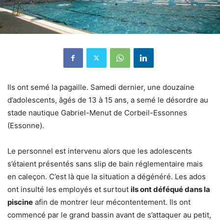
Ils ont semé la pagaille. Samedi dernier, une douzaine
d’adolescents, âgés de 13 à 15 ans, a semé le désordre au
stade nautique Gabriel-Menut de Corbeil-Essonnes
(Essonne).
Le personnel est intervenu alors que les adolescents
s’étaient présentés sans slip de bain réglementaire mais
en caleçon. C’est là que la situation a dégénéré. Les ados
ont insulté les employés et surtout
ils ont déféqué dans la
piscine
afin de montrer leur mécontentement. Ils ont
commencé par le grand bassin avant de s’attaquer au petit,