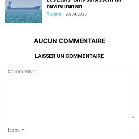
navire iranien
Rizlene
-
20/04/2026
AUCUN COMMENTAIRE
LAISSER UN COMMENTAIRE