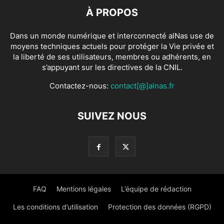
À PROPOS
Dans un monde numérique et interconnecté alNas use de
moyens techniques actuels pour protéger la Vie privée et
la liberté de ses utilisateurs, membres ou adhérents, en
s’appuyant sur les directives de la CNIL.
Contactez-nous:
contact[@]alnas.fr
SUIVEZ NOUS
FAQ
Mentions légales
L’équipe de rédaction
Les conditions d’utilisation
Protection des données (RGPD)