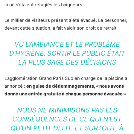
là où s’étaient réfugiés les baigneurs.
Le millier de visiteurs présent a été évacué. Le personnel,
devant cette situation, a fait valoir son droit de retrait.
VU L’AMBIANCE ET LE PROBLÈME
D’HYGIÈNE, SORTIR LE PUBLIC ÉTAIT
LA PLUS SAGE DES DÉCISIONS
L’agglomération Grand Paris Sud en charge de la piscine a
annoncé :
en guise de dédommagements, « nous avons
donné une entrée gratuite à chaque personne évacuée »
NOUS NE MINIMISONS PAS LES
CONSÉQUENCES DE CE QUI N’EST
QU’UN PETIT DÉLIT. ET SURTOUT, À