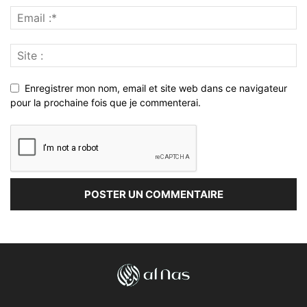
Enregistrer mon nom, email et site web dans ce navigateur
pour la prochaine fois que je commenterai.