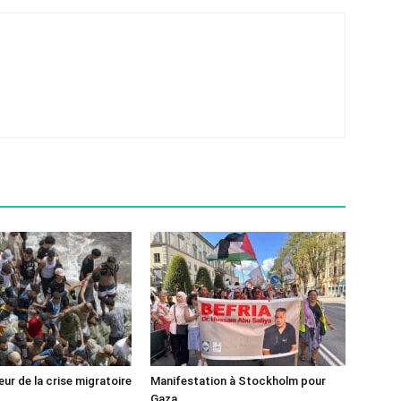
ur de la crise migratoire
Manifestation à Stockholm pour
Gaza