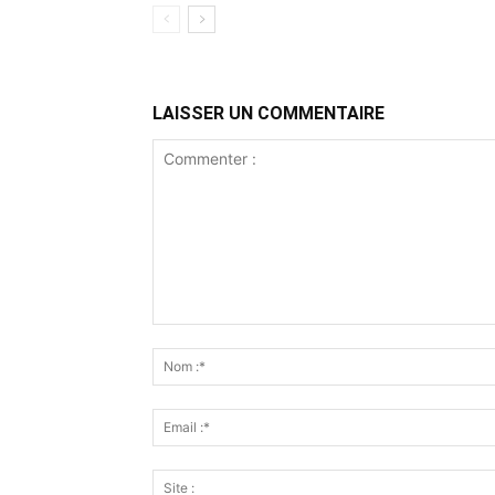
LAISSER UN COMMENTAIRE