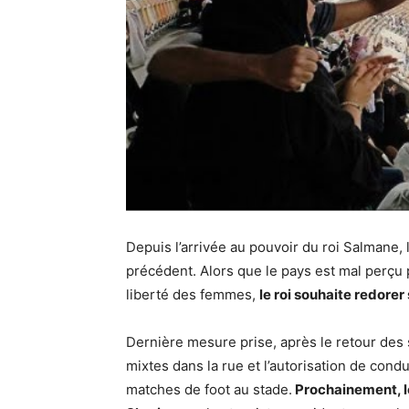
Depuis l’arrivée au pouvoir du roi Salmane,
précédent. Alors que le pays est mal perçu p
liberté des femmes,
le roi souhaite redore
Dernière mesure prise, après le retour des
mixtes dans la rue et l’autorisation de con
matches de foot au stade.
Prochainement, le