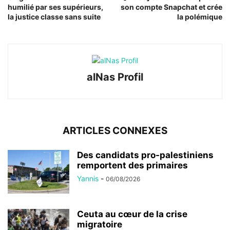
humilié par ses supérieurs,
son compte Snapchat et crée
la justice classe sans suite
la polémique
alNas Profil
ARTICLES CONNEXES
Des candidats pro-palestiniens
remportent des primaires
Yannis
-
06/08/2026
Ceuta au cœur de la crise
migratoire