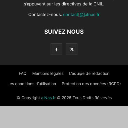
s’appuyant sur les directives de la CNIL.
Contactez-nous:
contact[@]alnas.fr
SUIVEZ NOUS
FAQ
Mentions légales
L’équipe de rédaction
Les conditions d’utilisation
Protection des données (RGPD)
© Copyright
alNas.fr
© 2026 Tous Droits Réservés