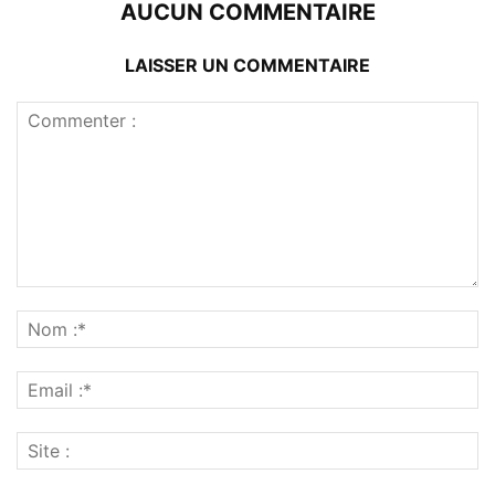
AUCUN COMMENTAIRE
LAISSER UN COMMENTAIRE