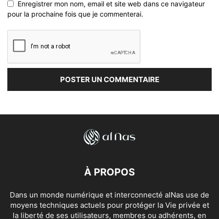
Enregistrer mon nom, email et site web dans ce navigateur
pour la prochaine fois que je commenterai.
À PROPOS
Dans un monde numérique et interconnecté alNas use de
moyens techniques actuels pour protéger la Vie privée et
la liberté de ses utilisateurs, membres ou adhérents, en