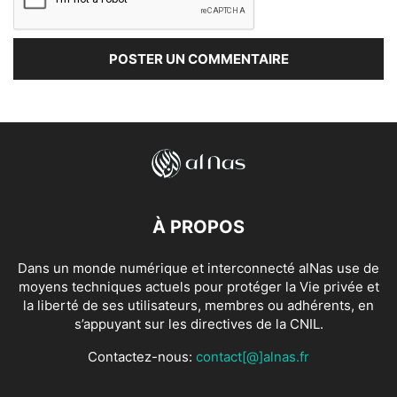
À PROPOS
Dans un monde numérique et interconnecté alNas use de
moyens techniques actuels pour protéger la Vie privée et
la liberté de ses utilisateurs, membres ou adhérents, en
s’appuyant sur les directives de la CNIL.
Contactez-nous:
contact[@]alnas.fr