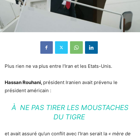
Plus rien ne va plus entre l’Iran et les Etats-Unis.
Hassan Rouhani,
président Iranien avait prévenu le
président américain :
À NE PAS TIRER LES MOUSTACHES
DU TIGRE
et avait assuré qu’un conflit avec l’Iran serait la
« mère de