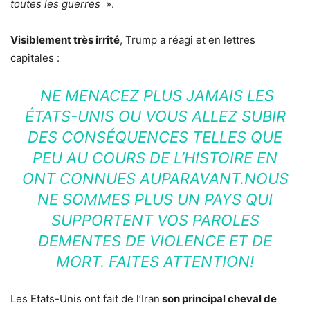
toutes les guerres
».
Visiblement très irrité
, Trump a réagi et en lettres
capitales :
NE MENACEZ PLUS JAMAIS LES
ÉTATS-UNIS OU VOUS ALLEZ SUBIR
DES CONSÉQUENCES TELLES QUE
PEU AU COURS DE L’HISTOIRE EN
ONT CONNUES AUPARAVANT.NOUS
NE SOMMES PLUS UN PAYS QUI
SUPPORTENT VOS PAROLES
DEMENTES DE VIOLENCE ET DE
MORT. FAITES ATTENTION!
Les Etats-Unis ont fait de l’Iran
son principal cheval de