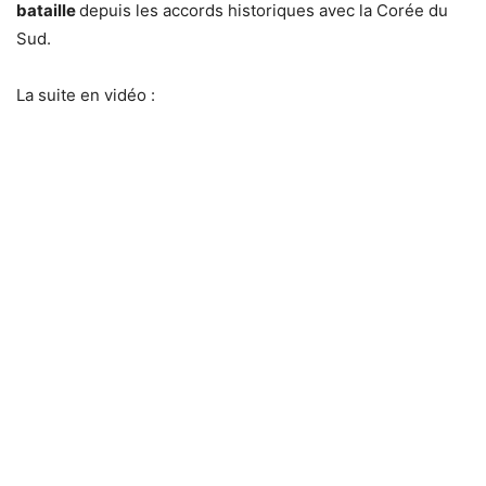
bataille
depuis les accords historiques avec la Corée du
Sud.
La suite en vidéo :