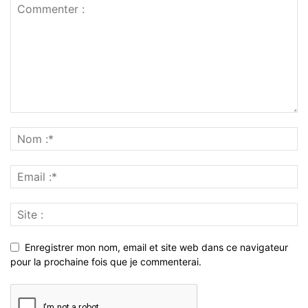
Enregistrer mon nom, email et site web dans ce navigateur
pour la prochaine fois que je commenterai.