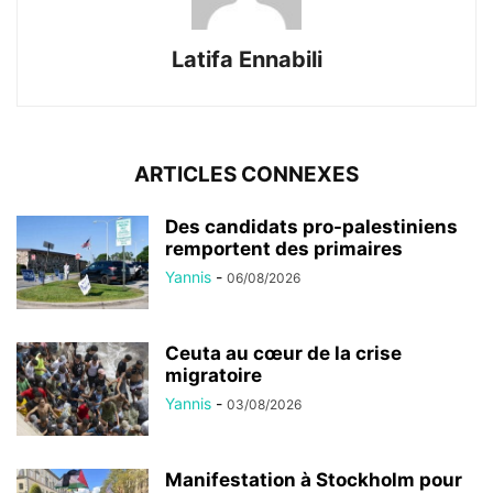
Latifa Ennabili
ARTICLES CONNEXES
Des candidats pro-palestiniens
remportent des primaires
Yannis
-
06/08/2026
Ceuta au cœur de la crise
migratoire
Yannis
-
03/08/2026
Manifestation à Stockholm pour