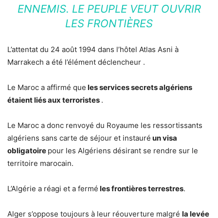
ENNEMIS. LE PEUPLE VEUT OUVRIR
LES FRONTIÈRES
L’attentat du 24 août 1994 dans l’hôtel Atlas Asni à
Marrakech a été l’élément déclencheur .
Le Maroc a affirmé que
les services secrets algériens
étaient liés aux terroristes
.
Le Maroc a donc renvoyé du Royaume les ressortissants
algériens sans carte de séjour et instauré
un visa
obligatoire
pour les Algériens désirant se rendre sur le
territoire marocain.
L’Algérie a réagi et a fermé
les frontières terrestres
.
Alger s’oppose toujours à leur réouverture malgré
la levée