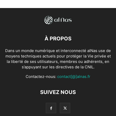
À PROPOS
Dans un monde numérique et interconnecté alNas use de
moyens techniques actuels pour protéger la Vie privée et
la liberté de ses utilisateurs, membres ou adhérents, en
s’appuyant sur les directives de la CNIL.
Contactez-nous:
contact[@]alnas.fr
SUIVEZ NOUS