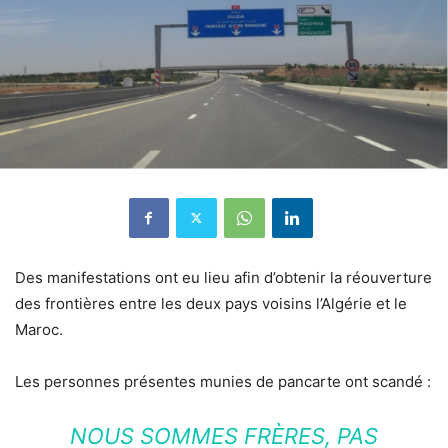
Des manifestations ont eu lieu afin d’obtenir la réouverture
des frontières entre les deux pays voisins l’Algérie et le
Maroc.
Les personnes présentes munies de pancarte ont scandé :
NOUS SOMMES FRÈRES, PAS