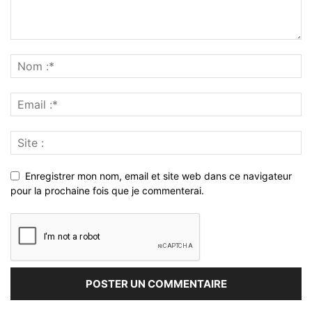
Enregistrer mon nom, email et site web dans ce navigateur
pour la prochaine fois que je commenterai.