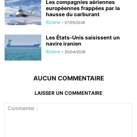
Les compagnies aériennes
européennes frappées par la
hausse du carburant
Rizlene
-
07/05/2026
Les États-Unis saisissent un
navire iranien
Rizlene
-
20/04/2026
AUCUN COMMENTAIRE
LAISSER UN COMMENTAIRE