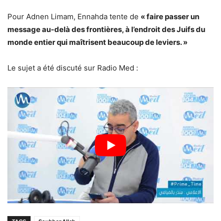
Pour Adnen Limam, Ennahda tente de
« faire passer un
message au-delà des frontières, à l’endroit des Juifs du
monde entier qui maîtrisent beaucoup de leviers. »
Le sujet a été discuté sur Radio Med :