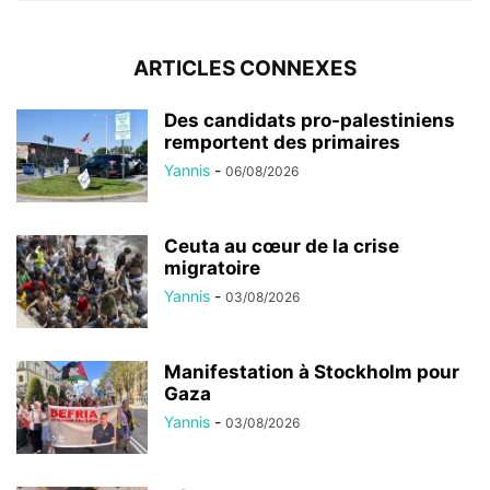
ARTICLES CONNEXES
Des candidats pro-palestiniens
remportent des primaires
Yannis
-
06/08/2026
Ceuta au cœur de la crise
migratoire
Yannis
-
03/08/2026
Manifestation à Stockholm pour
Gaza
Yannis
-
03/08/2026