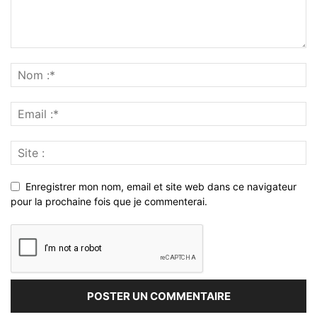
Enregistrer mon nom, email et site web dans ce navigateur
pour la prochaine fois que je commenterai.