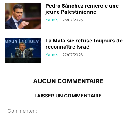
Pedro Sánchez remercie une
jeune Palestinienne
Yannis
-
28/07/2026
La Malaisie refuse toujours de
reconnaître Israël
Yannis
-
27/07/2026
AUCUN COMMENTAIRE
LAISSER UN COMMENTAIRE