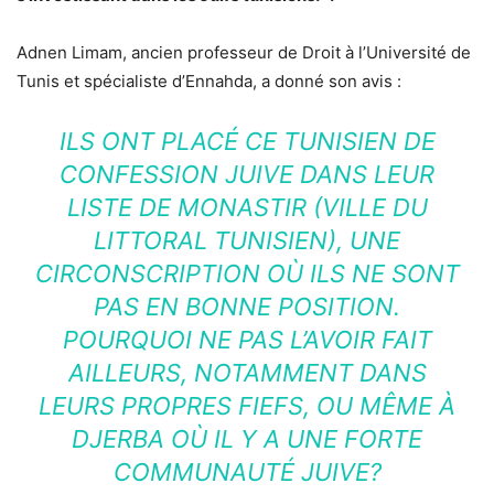
Adnen Limam, ancien professeur de Droit à l’Université de
Tunis et spécialiste d’Ennahda, a donné son avis :
ILS ONT PLACÉ CE TUNISIEN DE
CONFESSION JUIVE DANS LEUR
LISTE DE MONASTIR (VILLE DU
LITTORAL TUNISIEN), UNE
CIRCONSCRIPTION OÙ ILS NE SONT
PAS EN BONNE POSITION.
POURQUOI NE PAS L’AVOIR FAIT
AILLEURS, NOTAMMENT DANS
LEURS PROPRES FIEFS, OU MÊME À
DJERBA OÙ IL Y A UNE FORTE
COMMUNAUTÉ JUIVE?