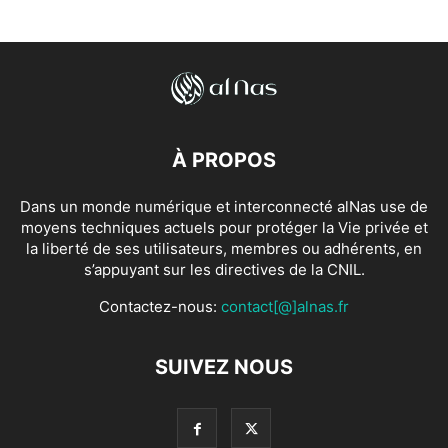
À PROPOS
Dans un monde numérique et interconnecté alNas use de
moyens techniques actuels pour protéger la Vie privée et
la liberté de ses utilisateurs, membres ou adhérents, en
s’appuyant sur les directives de la CNIL.
Contactez-nous:
contact[@]alnas.fr
SUIVEZ NOUS