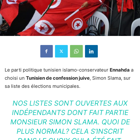
Le parti politique tunisien islamo-conservateur
Ennahda
a
choisi un
Tunisien de confession juive
, Simon Slama, sur
sa liste des élections municipales.
NOS LISTES SONT OUVERTES AUX
INDÉPENDANTS DONT FAIT PARTIE
MONSIEUR SIMON SLAMA. QUOI DE
PLUS NORMAL? CELA S’INSCRIT