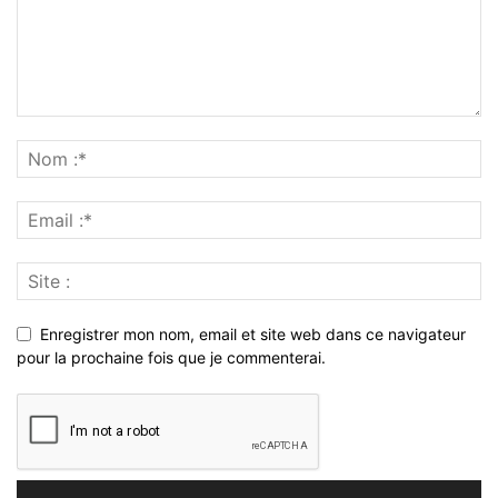
Enregistrer mon nom, email et site web dans ce navigateur
pour la prochaine fois que je commenterai.