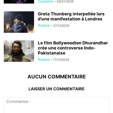
Oussama
-
05/01/2026
Greta Thunberg interpellée lors
d’une manifestation à Londres
Rizlene
-
27/12/2025
Le film Bollywoodien Dhurandhar
crée une controverse Indo-
Pakistanaise
Rizlene
-
17/12/2025
AUCUN COMMENTAIRE
LAISSER UN COMMENTAIRE