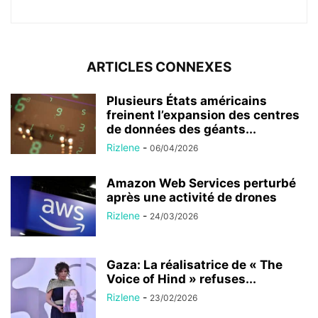
ARTICLES CONNEXES
Plusieurs États américains
freinent l’expansion des centres
de données des géants...
Rizlene
-
06/04/2026
Amazon Web Services perturbé
après une activité de drones
Rizlene
-
24/03/2026
Gaza: La réalisatrice de « The
Voice of Hind » refuses...
Rizlene
-
23/02/2026