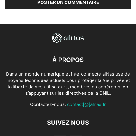
À PROPOS
Dans un monde numérique et interconnecté alNas use de
moyens techniques actuels pour protéger la Vie privée et
la liberté de ses utilisateurs, membres ou adhérents, en
s’appuyant sur les directives de la CNIL.
Contactez-nous:
contact[@]alnas.fr
SUIVEZ NOUS