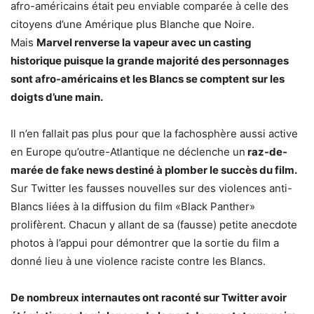
afro-américains était peu enviable comparée à celle des
citoyens d’une Amérique plus Blanche que Noire.
Mais
Marvel renverse la vapeur avec un casting
historique puisque la grande majorité des personnages
sont afro-américains et les Blancs se comptent sur les
doigts d’une main.
Il n’en fallait pas plus pour que la fachosphère aussi active
en Europe qu’outre-Atlantique ne déclenche un
raz-de-
marée de fake news destiné à plomber le succès du film.
Sur Twitter les fausses nouvelles sur des violences anti-
Blancs liées à la diffusion du film «Black Panther»
prolifèrent. Chacun y allant de sa (fausse) petite anecdote
photos à l’appui pour démontrer que la sortie du film a
donné lieu à une violence raciste contre les Blancs.
De nombreux internautes ont raconté sur Twitter avoir