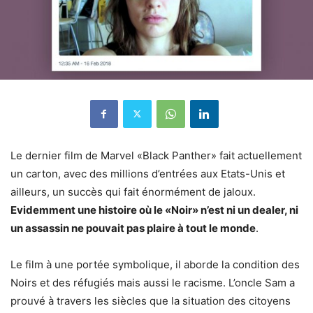
Le dernier film de Marvel «Black Panther» fait actuellement
un carton, avec des millions d’entrées aux Etats-Unis et
ailleurs, un succès qui fait énormément de jaloux.
Evidemment une histoire où le «Noir» n’est ni un dealer, ni
un assassin ne pouvait pas plaire à tout le monde
.
Le film à une portée symbolique, il aborde la condition des
Noirs et des réfugiés mais aussi le racisme. L’oncle Sam a
prouvé à travers les siècles que la situation des citoyens