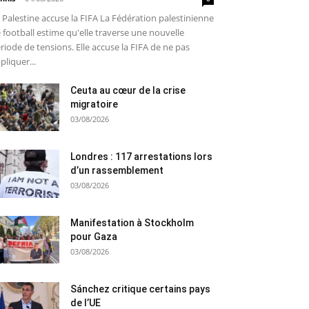
 Palestine accuse la FIFA La Fédération palestinienne
 football estime qu'elle traverse une nouvelle
riode de tensions. Elle accuse la FIFA de ne pas
pliquer...
Ceuta au cœur de la crise
migratoire
03/08/2026
Londres : 117 arrestations lors
d’un rassemblement
03/08/2026
Manifestation à Stockholm
pour Gaza
03/08/2026
Sánchez critique certains pays
de l’UE