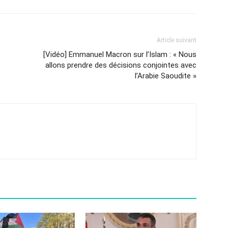
Article suivant
[Vidéo] Emmanuel Macron sur l’Islam : « Nous
allons prendre des décisions conjointes avec
l’Arabie Saoudite »