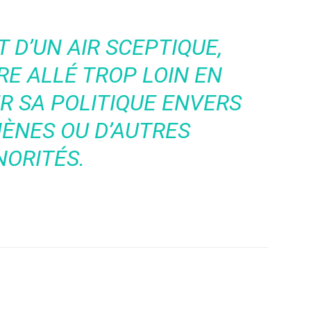
T D’UN AIR SCEPTIQUE,
RE ALLÉ TROP LOIN EN
R SA POLITIQUE ENVERS
ÈNES OU D’AUTRES
NORITÉS.