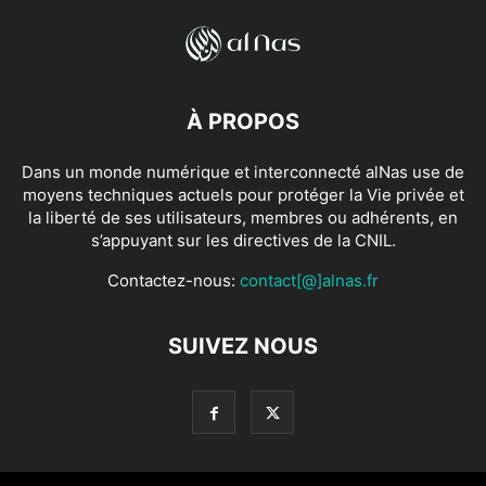
À PROPOS
Dans un monde numérique et interconnecté alNas use de
moyens techniques actuels pour protéger la Vie privée et
la liberté de ses utilisateurs, membres ou adhérents, en
s’appuyant sur les directives de la CNIL.
Contactez-nous:
contact[@]alnas.fr
SUIVEZ NOUS