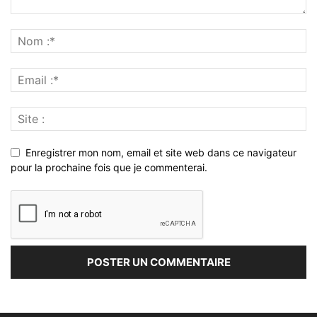
Enregistrer mon nom, email et site web dans ce navigateur
pour la prochaine fois que je commenterai.