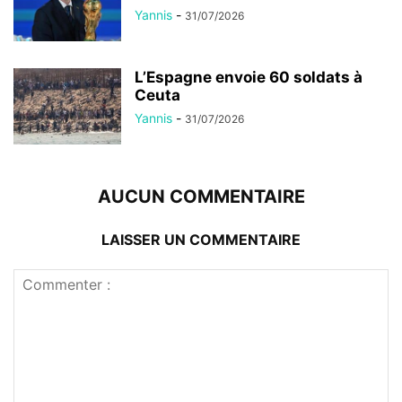
Yannis
-
31/07/2026
L’Espagne envoie 60 soldats à
Ceuta
Yannis
-
31/07/2026
AUCUN COMMENTAIRE
LAISSER UN COMMENTAIRE