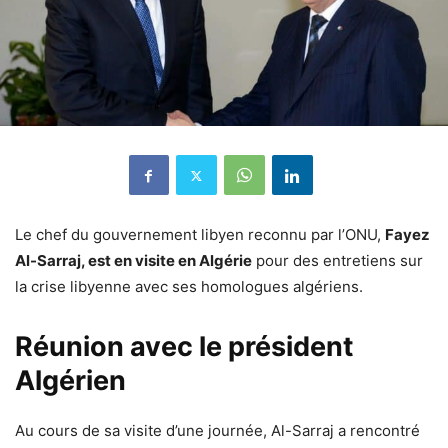
Le chef du gouvernement libyen reconnu par l’ONU,
Fayez
Al-Sarraj, est en visite en Algérie
pour des entretiens sur
la crise libyenne avec ses homologues algériens.
Réunion avec le président
Algérien
Au cours de sa visite d’une journée, Al-Sarraj a rencontré