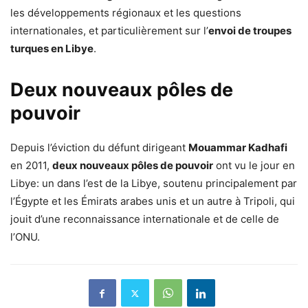
les développements régionaux et les questions
internationales, et particulièrement sur l’
envoi de troupes
turques en Libye
.
Deux nouveaux pôles de
pouvoir
Depuis l’éviction du défunt dirigeant
Mouammar Kadhafi
en 2011,
deux nouveaux pôles de pouvoir
ont vu le jour en
Libye: un dans l’est de la Libye, soutenu principalement par
l’Égypte et les Émirats arabes unis et un autre à Tripoli, qui
jouit d’une reconnaissance internationale et de celle de
l’ONU.