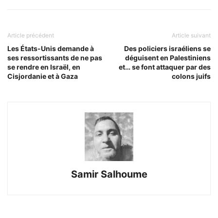
Article précédent
Article suivant
Les États-Unis demande à
Des policiers israéliens se
ses ressortissants de ne pas
déguisent en Palestiniens
se rendre en Israël, en
et… se font attaquer par des
Cisjordanie et à Gaza
colons juifs
Samir Salhoume