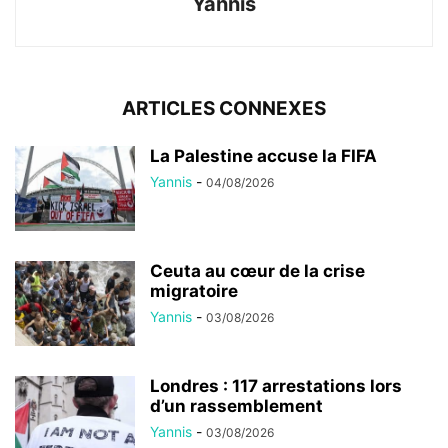
Yannis
ARTICLES CONNEXES
La Palestine accuse la FIFA
Yannis
-
04/08/2026
Ceuta au cœur de la crise
migratoire
Yannis
-
03/08/2026
Londres : 117 arrestations lors
d’un rassemblement
Yannis
-
03/08/2026