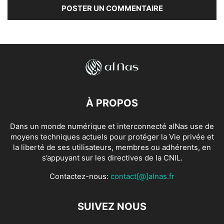
À PROPOS
Dans un monde numérique et interconnecté alNas use de
moyens techniques actuels pour protéger la Vie privée et
la liberté de ses utilisateurs, membres ou adhérents, en
s’appuyant sur les directives de la CNIL.
Contactez-nous:
contact[@]alnas.fr
SUIVEZ NOUS