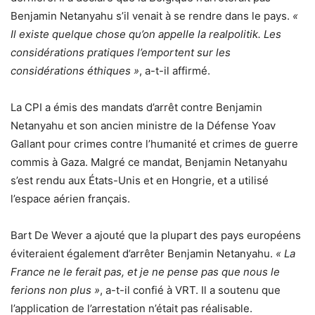
Benjamin Netanyahu s’il venait à se rendre dans le pays.
«
Il existe quelque chose qu’on appelle la realpolitik. Les
considérations pratiques l’emportent sur les
considérations éthiques »
, a-t-il affirmé.
La CPI a émis des mandats d’arrêt contre Benjamin
Netanyahu et son ancien ministre de la Défense Yoav
Gallant pour crimes contre l’humanité et crimes de guerre
commis à Gaza. Malgré ce mandat, Benjamin Netanyahu
s’est rendu aux États-Unis et en Hongrie, et a utilisé
l’espace aérien français.
Bart De Wever a ajouté que la plupart des pays européens
éviteraient également d’arrêter Benjamin Netanyahu.
« La
France ne le ferait pas, et je ne pense pas que nous le
ferions non plus »
, a-t-il confié à VRT. Il a soutenu que
l’application de l’arrestation n’était pas réalisable.