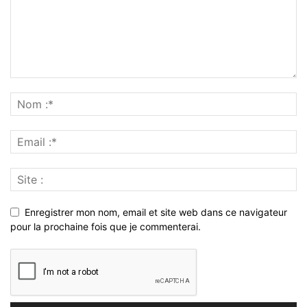
Enregistrer mon nom, email et site web dans ce navigateur
pour la prochaine fois que je commenterai.