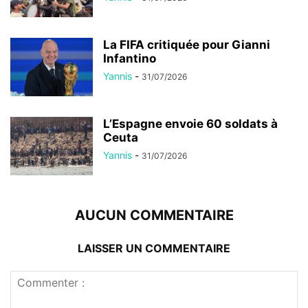
La FIFA critiquée pour Gianni
Infantino
Yannis
-
31/07/2026
L’Espagne envoie 60 soldats à
Ceuta
Yannis
-
31/07/2026
AUCUN COMMENTAIRE
LAISSER UN COMMENTAIRE