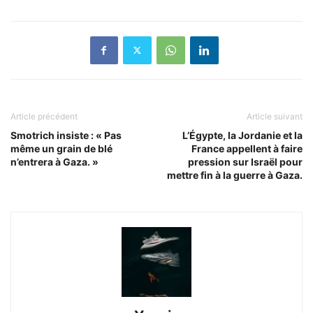
Article précédent
Article suivant
Smotrich insiste : « Pas
L’Égypte, la Jordanie et la
même un grain de blé
France appellent à faire
n’entrera à Gaza. »
pression sur Israël pour
mettre fin à la guerre à Gaza.