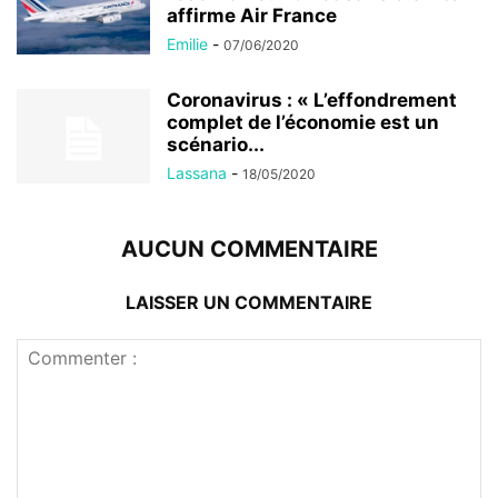
affirme Air France
Emilie
-
07/06/2020
Coronavirus : « L’effondrement
complet de l’économie est un
scénario...
Lassana
-
18/05/2020
AUCUN COMMENTAIRE
LAISSER UN COMMENTAIRE