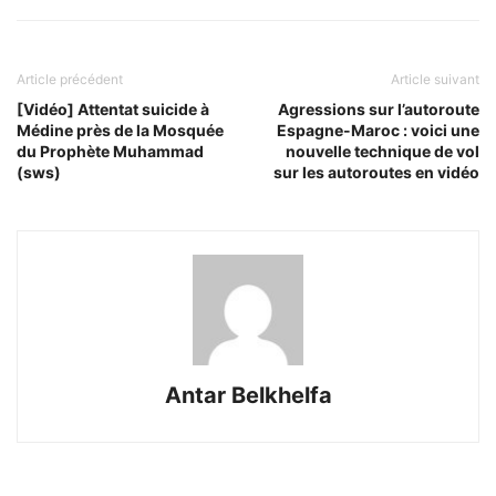
Article précédent
Article suivant
[Vidéo] Attentat suicide à
Agressions sur l’autoroute
Médine près de la Mosquée
Espagne-Maroc : voici une
du Prophète Muhammad
nouvelle technique de vol
(sws)
sur les autoroutes en vidéo
Antar Belkhelfa