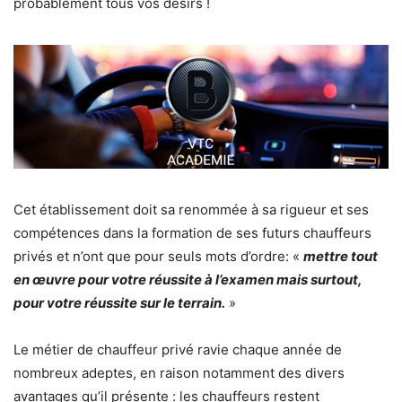
probablement tous vos désirs !
Cet établissement doit sa renommée à sa rigueur et ses
compétences dans la formation de ses futurs chauffeurs
privés et n’ont que pour seuls mots d’ordre: «
mettre tout
en œuvre pour votre réussite à l’examen mais surtout,
pour votre réussite sur le terrain.
»
Le métier de chauffeur privé ravie chaque année de
nombreux adeptes, en raison notamment des divers
avantages qu’il présente : les chauffeurs restent