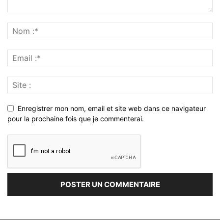
Enregistrer mon nom, email et site web dans ce navigateur
pour la prochaine fois que je commenterai.