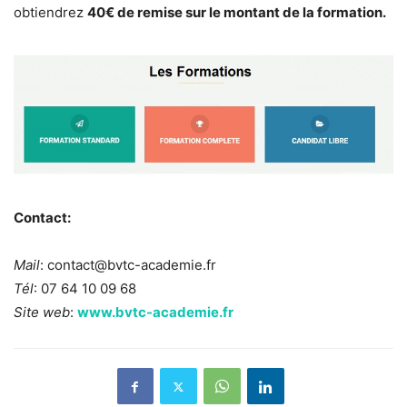
obtiendrez
40€ de remise sur le montant de la formation.
Contact:
Mail
:
contact@bvtc-academie.fr
Tél
: 07 64 10 09 68
Site web
:
www.bvtc-academie.fr