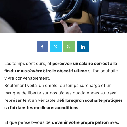
Les temps sont durs, et
percevoir un salaire correct à la
fin du mois s’avère être le objectif ultime
si l’on souhaite
vivre convenablement.
Seulement voilà, un emploi du temps surchargé et un
manque de liberté sur nos tâches quotidiennes au travail
représentent un véritable défi
lorsqu’on souhaite pratiquer
sa foi dans les meilleures conditions.
Et que pensez-vous de
devenir votre propre patron
avec