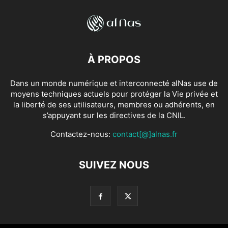
À PROPOS
Dans un monde numérique et interconnecté alNas use de
moyens techniques actuels pour protéger la Vie privée et
la liberté de ses utilisateurs, membres ou adhérents, en
s’appuyant sur les directives de la CNIL.
Contactez-nous:
contact[@]alnas.fr
SUIVEZ NOUS