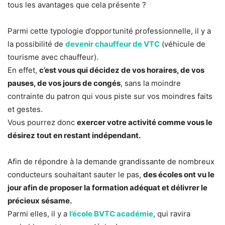
tous les avantages que cela présente ?
Parmi cette typologie d’opportunité professionnelle, il y a
la possibilité de
devenir chauffeur de VTC
(véhicule de
tourisme avec chauffeur).
En effet,
c’est vous qui décidez de vos horaires, de vos
pauses, de vos jours de congés
, sans la moindre
contrainte du patron qui vous piste sur vos moindres faits
et gestes.
Vous pourrez donc
exercer votre activité comme vous le
désirez tout en restant indépendant.
Afin de répondre à la demande grandissante de nombreux
conducteurs souhaitant sauter le pas,
des écoles ont vu le
jour afin de proposer la formation adéquat et délivrer le
précieux sésame.
Parmi elles, il y a
l’école BVTC académie
, qui ravira