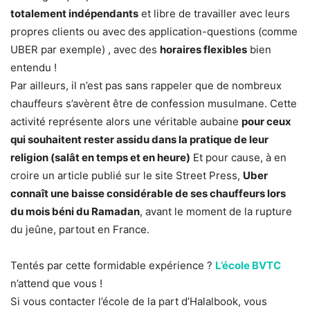
totalement indépendants
et libre de travailler avec leurs
propres clients ou avec des application-questions (comme
UBER par exemple) , avec des
horaires flexibles
bien
entendu !
Par ailleurs, il n’est pas sans rappeler que de nombreux
chauffeurs s’avèrent être de confession musulmane. Cette
activité représente alors une véritable aubaine
pour ceux
qui souhaitent rester assidu dans la pratique de leur
religion (salât en temps et en heure)
Et pour cause, à en
croire un article publié sur le site Street Press,
Uber
connaît une baisse considérable de ses chauffeurs lors
du mois béni du Ramadan
, avant le moment de la rupture
du jeûne, partout en France.
Tentés par cette formidable expérience ?
L’école BVTC
n’attend que vous !
Si vous contacter l’école de la part d’Halalbook, vous