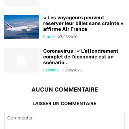
« Les voyageurs peuvent
réserver leur billet sans crainte »
affirme Air France
Emilie
-
07/06/2020
Coronavirus : « L’effondrement
complet de l’économie est un
scénario...
Lassana
-
18/05/2020
AUCUN COMMENTAIRE
LAISSER UN COMMENTAIRE