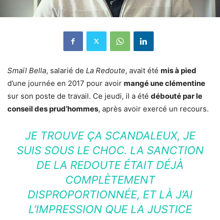
Smaïl Bella
, salarié de
La Redoute
, avait été
mis à pied
d’une journée en 2017 pour avoir
mangé une clémentine
sur son poste de travail. Ce jeudi, il a été
débouté par le
conseil des prud’hommes
, après avoir exercé un recours.
JE TROUVE ÇA SCANDALEUX, JE
SUIS SOUS LE CHOC. LA SANCTION
DE LA REDOUTE ÉTAIT DÉJÀ
COMPLÈTEMENT
DISPROPORTIONNÉE, ET LÀ J’AI
L’IMPRESSION QUE LA JUSTICE