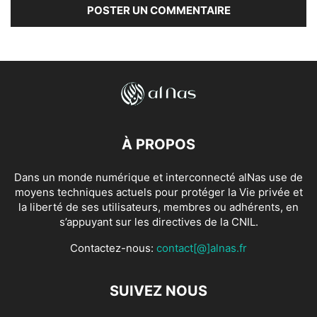
À PROPOS
Dans un monde numérique et interconnecté alNas use de
moyens techniques actuels pour protéger la Vie privée et
la liberté de ses utilisateurs, membres ou adhérents, en
s’appuyant sur les directives de la CNIL.
Contactez-nous:
contact[@]alnas.fr
SUIVEZ NOUS