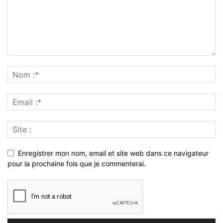
Enregistrer mon nom, email et site web dans ce navigateur
pour la prochaine fois que je commenterai.