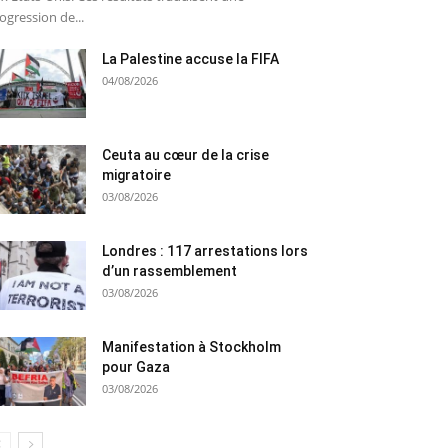
ogression de...
La Palestine accuse la FIFA
04/08/2026
Ceuta au cœur de la crise
migratoire
03/08/2026
Londres : 117 arrestations lors
d’un rassemblement
03/08/2026
Manifestation à Stockholm
pour Gaza
03/08/2026