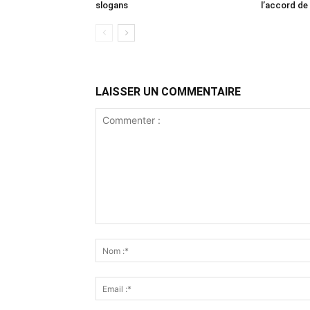
slogans
l’accord de
LAISSER UN COMMENTAIRE