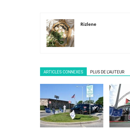
Rizlene
ARTICLES CONNEXES
PLUS DE L'AUTEUR