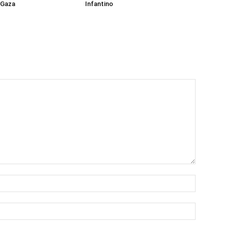
 Gaza
Infantino