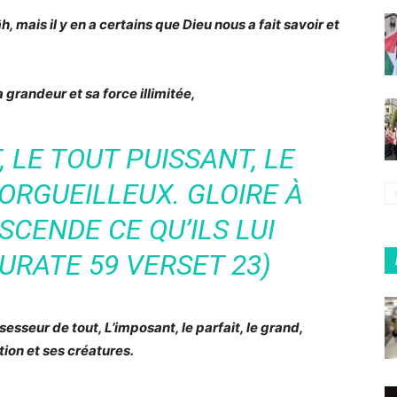
, mais il y en a certains que Dieu nous a fait savoir et
 grandeur et sa force illimitée,
 LE TOUT PUISSANT, LE
ORGUEILLEUX. GLOIRE À
SCENDE CE QU’ILS LUI
URATE 59 VERSET 23)
esseur de tout, L’imposant, le parfait, le grand,
tion et ses créatures
.