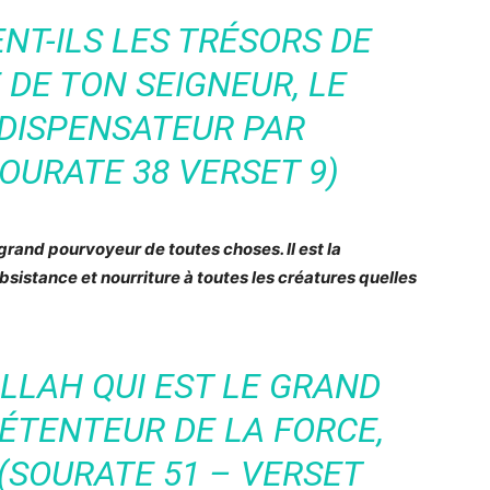
NT-ILS LES TRÉSORS DE
 DE TON SEIGNEUR, LE
 DISPENSATEUR PAR
OURATE 38 VERSET 9)
grand pourvoyeur de toutes choses. Il est la
ubsistance et nourriture à toutes les créatures quelles
ALLAH QUI EST LE GRAND
ÉTENTEUR DE LA FORCE,
 (SOURATE 51 – VERSET