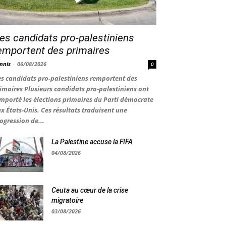
es candidats pro-palestiniens
emportent des primaires
nnis
-
06/08/2026
0
s candidats pro-palestiniens remportent des
imaires Plusieurs candidats pro-palestiniens ont
mporté les élections primaires du Parti démocrate
x États-Unis. Ces résultats traduisent une
ogression de...
La Palestine accuse la FIFA
04/08/2026
Ceuta au cœur de la crise
migratoire
03/08/2026