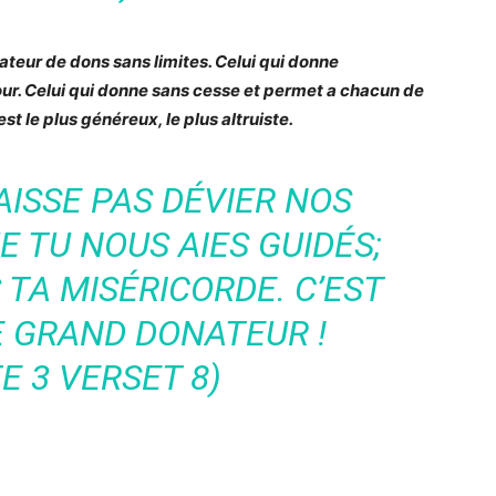
teur de dons sans limites. Celui qui donne
ur. Celui qui donne sans cesse et permet a chacun de
st le plus généreux, le plus altruiste.
AISSE PAS DÉVIER NOS
 TU NOUS AIES GUIDÉS;
TA MISÉRICORDE. C’EST
LE GRAND DONATEUR !
E 3 VERSET 8)