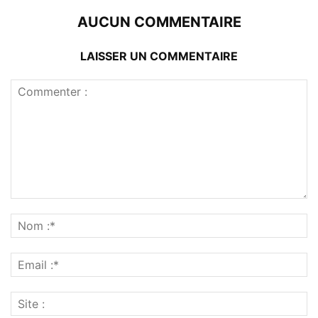
AUCUN COMMENTAIRE
LAISSER UN COMMENTAIRE