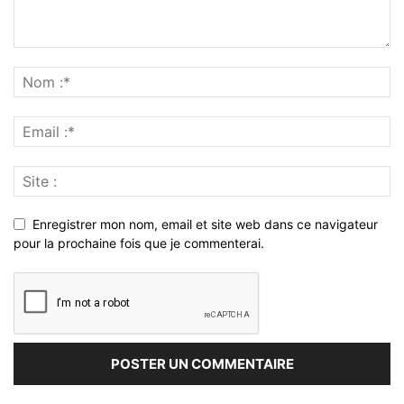
Enregistrer mon nom, email et site web dans ce navigateur
pour la prochaine fois que je commenterai.