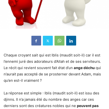
Chaque croyant sait qui est Iblis (maudit soit-il) car il est
l’ennemi juré des adorateurs d’Allah et de ses serviteurs.
Le récit qui revient souvent fait état d’un
ange déchu
qui
n’aurait pas accepté de se prosterner devant Adam, mais
qu’en est-il vraiment ?
La réponse est simple : Iblis (maudit soit-il) est issu des
djinns. Il n’a jamais été du nombre des anges car ces
derniers sont des créatures nobles qui ne
peuvent pas