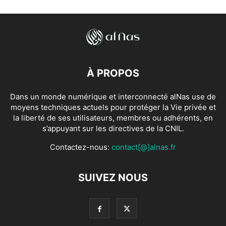
À PROPOS
Dans un monde numérique et interconnecté alNas use de
moyens techniques actuels pour protéger la Vie privée et
la liberté de ses utilisateurs, membres ou adhérents, en
s’appuyant sur les directives de la CNIL.
Contactez-nous:
contact[@]alnas.fr
SUIVEZ NOUS