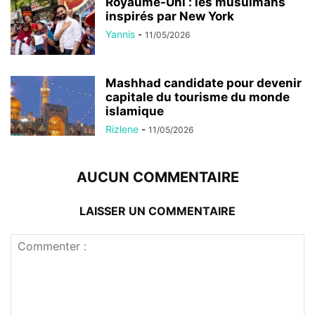
Royaume-Uni : les musulmans
inspirés par New York
Yannis
-
11/05/2026
Mashhad candidate pour devenir
capitale du tourisme du monde
islamique
Rizlene
-
11/05/2026
AUCUN COMMENTAIRE
LAISSER UN COMMENTAIRE