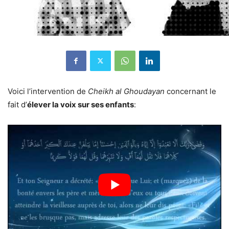
Voici l’intervention de
Cheikh al Ghoudayan
concernant le
fait d’
élever la voix sur ses enfants
: