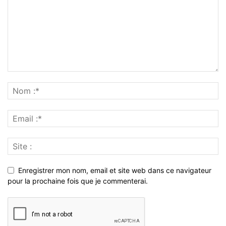
Enregistrer mon nom, email et site web dans ce navigateur
pour la prochaine fois que je commenterai.