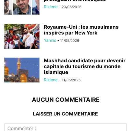
Rizlene
-
20/05/2026
Royaume-Uni : les musulmans
inspirés par New York
Yannis
-
11/05/2026
Mashhad candidate pour devenir
capitale du tourisme du monde
islamique
Rizlene
-
11/05/2026
AUCUN COMMENTAIRE
LAISSER UN COMMENTAIRE