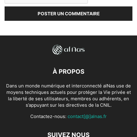
À PROPOS
Dans un monde numérique et interconnecté alNas use de
moyens techniques actuels pour protéger la Vie privée et
la liberté de ses utilisateurs, membres ou adhérents, en
s’appuyant sur les directives de la CNIL.
Contactez-nous:
contact[@]alnas.fr
SUIVEZ NOUS