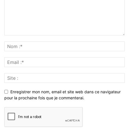
Enregistrer mon nom, email et site web dans ce navigateur
pour la prochaine fois que je commenterai.