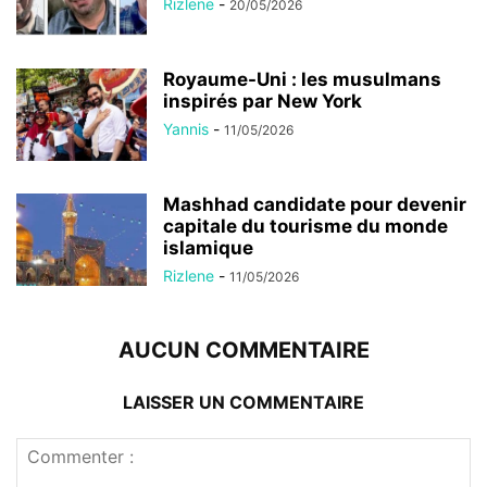
Rizlene
-
20/05/2026
Royaume-Uni : les musulmans
inspirés par New York
Yannis
-
11/05/2026
Mashhad candidate pour devenir
capitale du tourisme du monde
islamique
Rizlene
-
11/05/2026
AUCUN COMMENTAIRE
LAISSER UN COMMENTAIRE