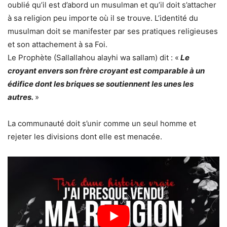
oublié qu’il est d’abord un musulman et qu’il doit s’attacher
à sa religion peu importe où il se trouve. L’identité du
musulman doit se manifester par ses pratiques religieuses
et son attachement à sa Foi.
Le Prophète (Sallallahou alayhi wa sallam) dit : «
Le
croyant envers son frère croyant est comparable à un
édifice dont les briques se soutiennent les unes les
autres.
»
La communauté doit s’unir comme un seul homme et
rejeter les divisions dont elle est menacée.