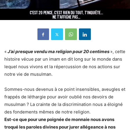
«
J’ai presque vendu ma religion pour 20 centimes
», cette
histoire vécue par un imam en dit long sur le monde dans
lequel nous vivons et la répercussion de nos actions sur
notre vie de musulman.
Sommes-nous devenus à ce point insensibles, aveugles et
frappés de léthargie pour avoir oublié nos devoirs de
musulman ? La crainte de la discrimination nous a éloigné
des fondements mêmes de notre religion.
Est-ce que pour une poignée de monnaie nous avons
troqué les paroles divines pour jurer allégeance à nos