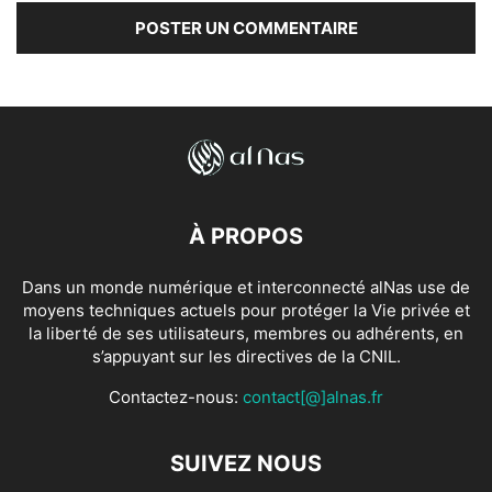
À PROPOS
Dans un monde numérique et interconnecté alNas use de
moyens techniques actuels pour protéger la Vie privée et
la liberté de ses utilisateurs, membres ou adhérents, en
s’appuyant sur les directives de la CNIL.
Contactez-nous:
contact[@]alnas.fr
SUIVEZ NOUS