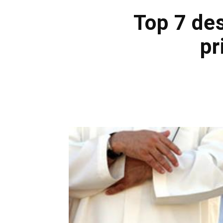
Top 7 des
pr