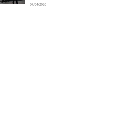
07/04/2020