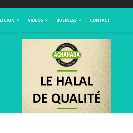
LIGION
VIDÉOS
BUSINESS
CONTACT