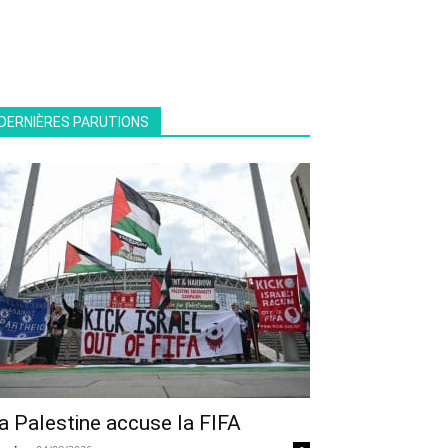
DERNIÈRES PARUTIONS
a Palestine accuse la FIFA