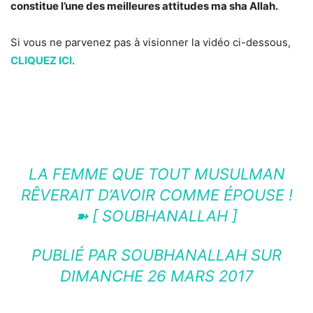
constitue l’une des meilleures attitudes ma sha Allah.
Si vous ne parvenez pas à visionner la vidéo ci-dessous,
CLIQUEZ ICI
.
LA FEMME QUE TOUT MUSULMAN
RÊVERAIT D’AVOIR COMME ÉPOUSE !
➽ [ SOUBHANALLAH ]
PUBLIÉ PAR
SOUBHANALLAH
SUR
DIMANCHE 26 MARS 2017