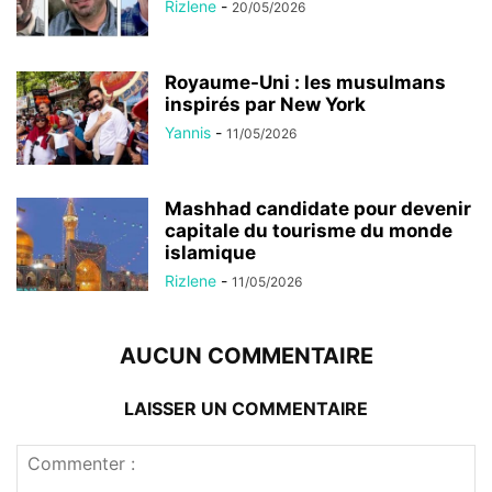
Rizlene
-
20/05/2026
Royaume-Uni : les musulmans
inspirés par New York
Yannis
-
11/05/2026
Mashhad candidate pour devenir
capitale du tourisme du monde
islamique
Rizlene
-
11/05/2026
AUCUN COMMENTAIRE
LAISSER UN COMMENTAIRE