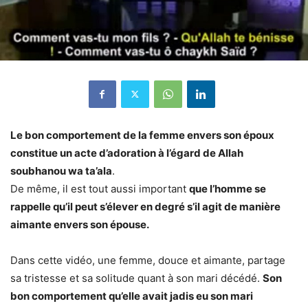
Le bon comportement de la femme envers son époux
constitue un acte d’adoration à l’égard de Allah
soubhanou wa ta’ala
.
De même, il est tout aussi important
que l’homme se
rappelle qu’il peut s’élever en degré s’il agit de manière
aimante envers son épouse.
Dans cette vidéo, une femme, douce et aimante, partage
sa tristesse et sa solitude quant à son mari décédé.
Son
bon comportement qu’elle avait jadis eu son mari