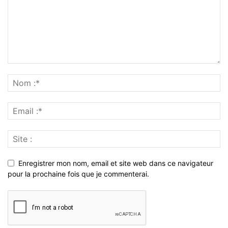
Enregistrer mon nom, email et site web dans ce navigateur
pour la prochaine fois que je commenterai.