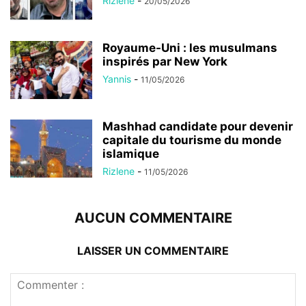
Rizlene
-
20/05/2026
Royaume-Uni : les musulmans
inspirés par New York
Yannis
-
11/05/2026
Mashhad candidate pour devenir
capitale du tourisme du monde
islamique
Rizlene
-
11/05/2026
AUCUN COMMENTAIRE
LAISSER UN COMMENTAIRE