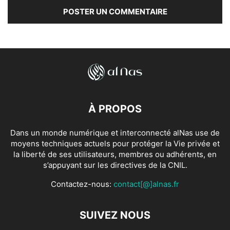
À PROPOS
Dans un monde numérique et interconnecté alNas use de
moyens techniques actuels pour protéger la Vie privée et
la liberté de ses utilisateurs, membres ou adhérents, en
s’appuyant sur les directives de la CNIL.
Contactez-nous:
contact[@]alnas.fr
SUIVEZ NOUS