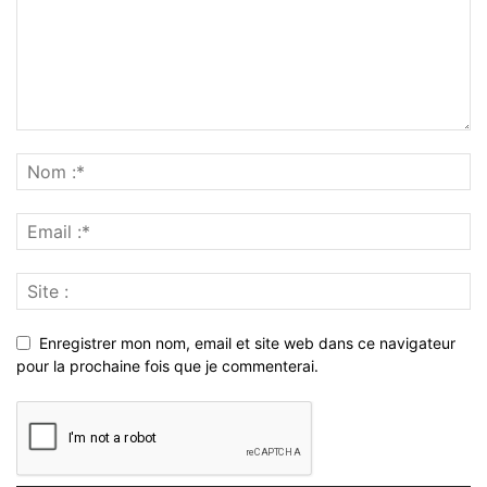
Enregistrer mon nom, email et site web dans ce navigateur
pour la prochaine fois que je commenterai.