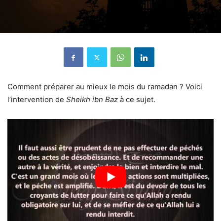
Comment préparer au mieux le mois du ramadan ? Voici
l’intervention de
Sheikh ibn Baz
à ce sujet.