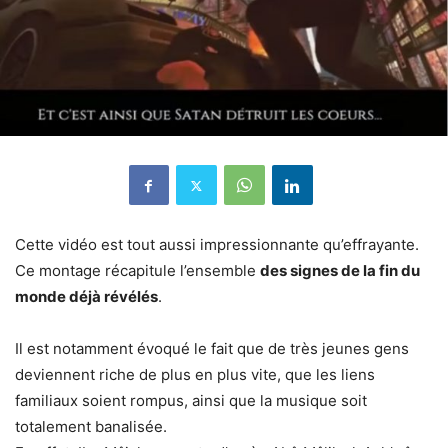
Cette vidéo est tout aussi impressionnante qu’effrayante.
Ce montage récapitule l’ensemble
des signes de la fin du
monde déjà révélés
.
Il est notamment évoqué le fait que de très jeunes gens
deviennent riche de plus en plus vite, que les liens
familiaux soient rompus, ainsi que la musique soit
totalement banalisée.