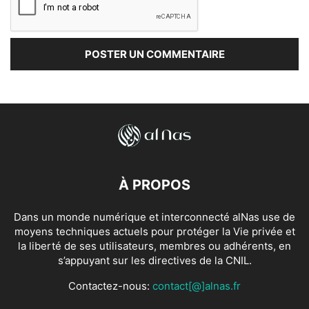
À PROPOS
Dans un monde numérique et interconnecté alNas use de
moyens techniques actuels pour protéger la Vie privée et
la liberté de ses utilisateurs, membres ou adhérents, en
s’appuyant sur les directives de la CNIL.
Contactez-nous:
contact[@]alnas.fr