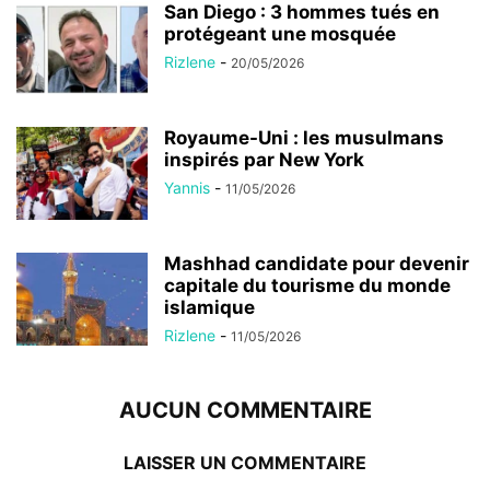
San Diego : 3 hommes tués en
protégeant une mosquée
Rizlene
-
20/05/2026
Royaume-Uni : les musulmans
inspirés par New York
Yannis
-
11/05/2026
Mashhad candidate pour devenir
capitale du tourisme du monde
islamique
Rizlene
-
11/05/2026
AUCUN COMMENTAIRE
LAISSER UN COMMENTAIRE