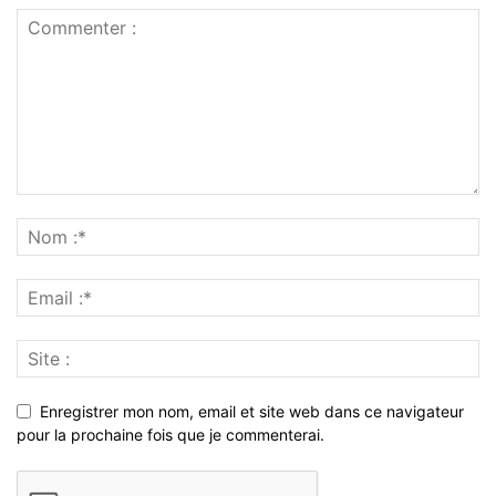
Enregistrer mon nom, email et site web dans ce navigateur
pour la prochaine fois que je commenterai.