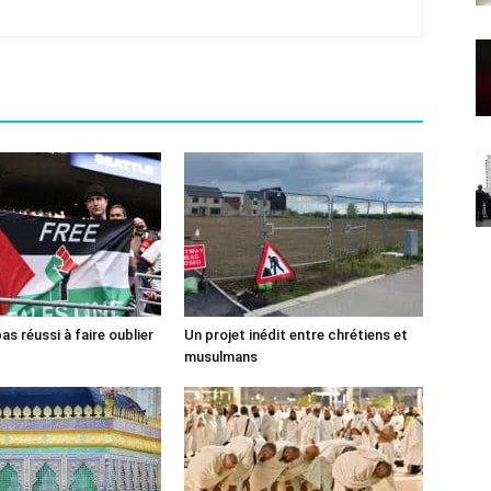
pas réussi à faire oublier
Un projet inédit entre chrétiens et
musulmans