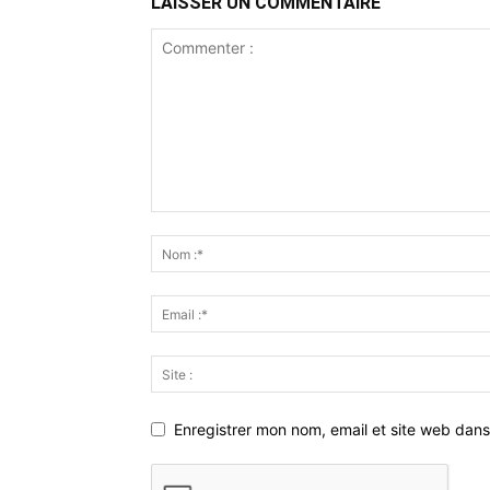
LAISSER UN COMMENTAIRE
Enregistrer mon nom, email et site web dans