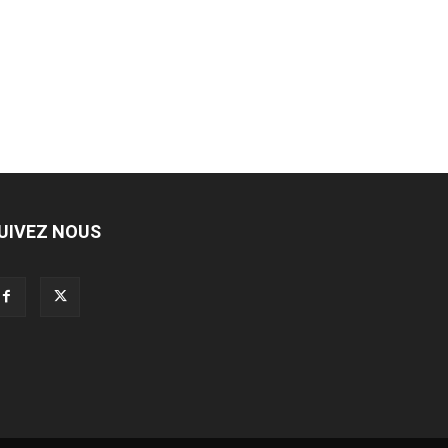
UIVEZ NOUS