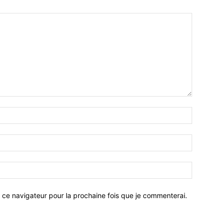
 ce navigateur pour la prochaine fois que je commenterai.