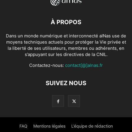
À PROPOS
Dans un monde numérique et interconnecté alNas use de
moyens techniques actuels pour protéger la Vie privée et
la liberté de ses utilisateurs, membres ou adhérents, en
s’appuyant sur les directives de la CNIL.
Contactez-nous:
contact[@]alnas.fr
SUIVEZ NOUS
FAQ
Mentions légales
L’équipe de rédaction