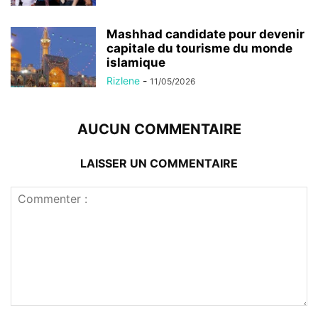
Mashhad candidate pour devenir
capitale du tourisme du monde
islamique
Rizlene
-
11/05/2026
AUCUN COMMENTAIRE
LAISSER UN COMMENTAIRE