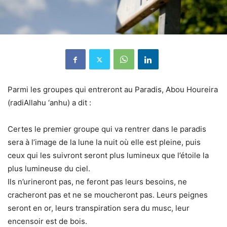
Parmi les groupes qui entreront au Paradis, Abou Houreira
(radiAllahu ‘anhu) a dit :
Certes le premier groupe qui va rentrer dans le paradis
sera à l’image de la lune la nuit où elle est pleine, puis
ceux qui les suivront seront plus lumineux que l’étoile la
plus lumineuse du ciel.
Ils n’urineront pas, ne feront pas leurs besoins, ne
cracheront pas et ne se moucheront pas. Leurs peignes
seront en or, leurs transpiration sera du musc, leur
encensoir est de bois.