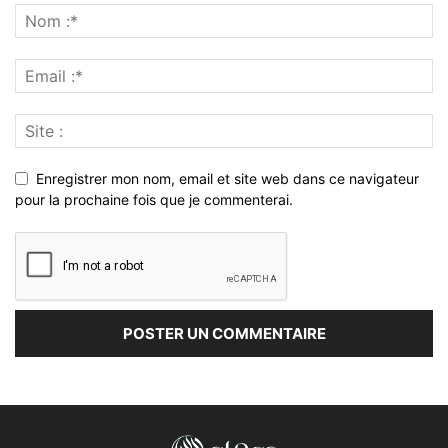
Enregistrer mon nom, email et site web dans ce navigateur
pour la prochaine fois que je commenterai.