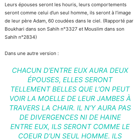
Leurs épouses seront les houris, leurs comportements
seront comme celui d’un seul homme, ils seront à l’image
de leur père Adam, 60 coudées dans le ciel. (Rapporté par
Boukhari dans son Sahih n°3327 et Mouslim dans son
Sahih n°2834)
Dans une autre version :
CHACUN D’ENTRE EUX AURA DEUX
ÉPOUSES, ELLES SERONT
TELLEMENT BELLES QUE L’ON PEUT
VOIR LA MOELLE DE LEUR JAMBES À
TRAVERS LA CHAIR. IL N’Y AURA PAS
DE DIVERGENCES NI DE HAINE
ENTRE EUX, ILS SERONT COMME LE
COEUR D’UN SEUL HOMME. ILS