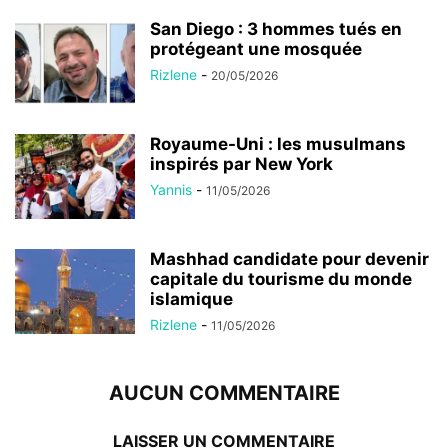
San Diego : 3 hommes tués en
protégeant une mosquée
Rizlene
-
20/05/2026
Royaume-Uni : les musulmans
inspirés par New York
Yannis
-
11/05/2026
Mashhad candidate pour devenir
capitale du tourisme du monde
islamique
Rizlene
-
11/05/2026
AUCUN COMMENTAIRE
LAISSER UN COMMENTAIRE