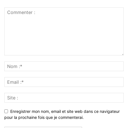
Enregistrer mon nom, email et site web dans ce navigateur
pour la prochaine fois que je commenterai.