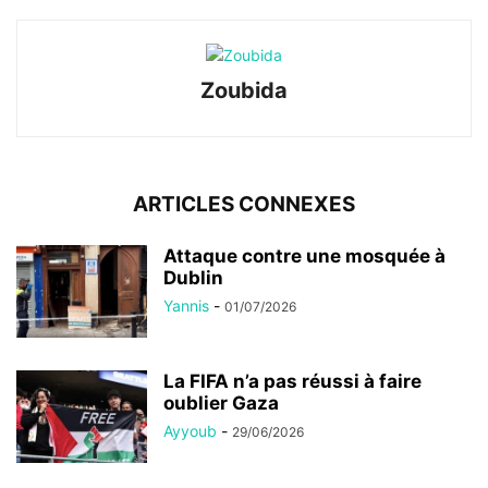
Zoubida
ARTICLES CONNEXES
Attaque contre une mosquée à
Dublin
Yannis
-
01/07/2026
La FIFA n’a pas réussi à faire
oublier Gaza
Ayyoub
-
29/06/2026