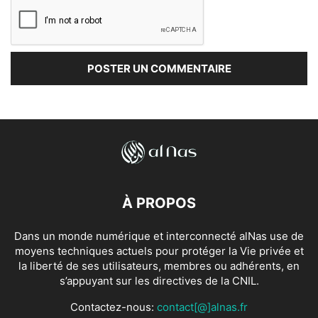
À PROPOS
Dans un monde numérique et interconnecté alNas use de
moyens techniques actuels pour protéger la Vie privée et
la liberté de ses utilisateurs, membres ou adhérents, en
s’appuyant sur les directives de la CNIL.
Contactez-nous:
contact[@]alnas.fr