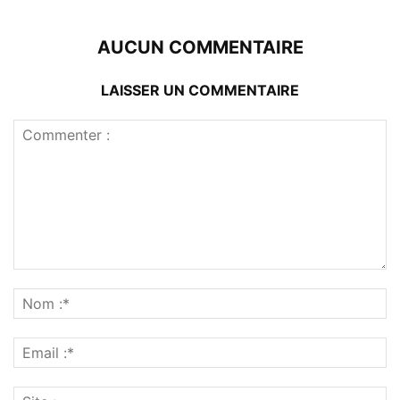
AUCUN COMMENTAIRE
LAISSER UN COMMENTAIRE