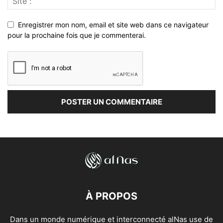
Enregistrer mon nom, email et site web dans ce navigateur
pour la prochaine fois que je commenterai.
À PROPOS
Dans un monde numérique et interconnecté alNas use de