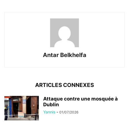
Antar Belkhelfa
ARTICLES CONNEXES
Attaque contre une mosquée à
Dublin
Yannis
-
01/07/2026