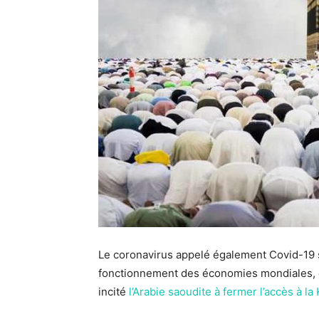
Le coronavirus appelé également Covid-19 s
fonctionnement des économies mondiales, de
incité
l’Arabie saoudite à fermer l’accès à la