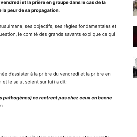
 vendredi et la prière en groupe dans le cas de la
e la peur de sa propagation.
n musulmane, ses objectifs, ses règles fondamentales et
uestion, le comité des grands savants explique ce qui
née d’assister à la prière du vendredi et la prière en
et le salut soient sur lui) a dit:
es pathogènes) ne rentrent pas chez ceux en bonne
im