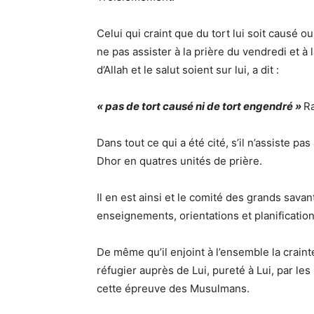
Celui qui craint que du tort lui soit causé ou
ne pas assister à la prière du vendredi et à
d’Allah et le salut soient sur lui, a dit :
« pas de tort causé ni de tort engendré »
Ra
Dans tout ce qui a été cité, s’il n’assiste pa
Dhor en quatres unités de prière.
Il en est ainsi et le comité des grands savan
enseignements, orientations et planification
De même qu’il enjoint à l’ensemble la crainte 
réfugier auprès de Lui, pureté à Lui, par les 
cette épreuve des Musulmans.