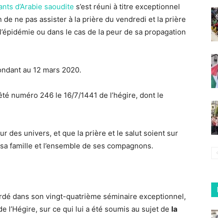
nts d’Arabie saoudite
s’est réuni à titre exceptionnel
 de ne pas assister à la prière du vendredi et la prière
l’épidémie ou dans le cas de la peur de sa propagation
pondant au 12 mars 2020.
té numéro 246 le 16/7/1441 de l’hégire, dont le
r des univers, et que la prière et le salut soient sur
sa famille et l’ensemble de ses compagnons.
rdé dans son vingt-quatrième séminaire exceptionnel,
 l’Hégire, sur ce qui lui a été soumis au sujet de
la