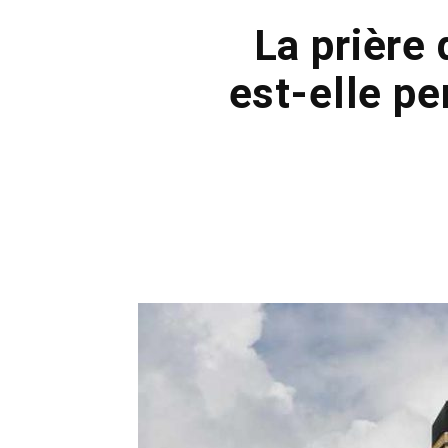
La prière 
est-elle pe