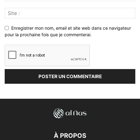
Enregistrer mon nom, email et site web dans ce navigateur
pour la prochaine fois que je commenterai.
À PROPOS