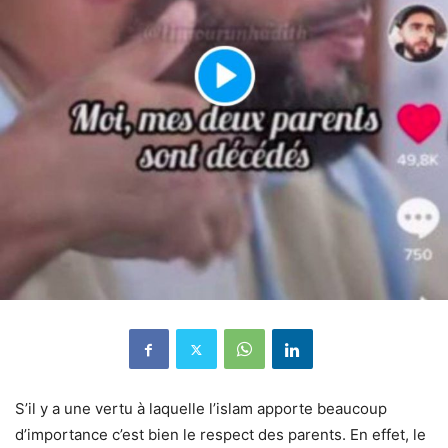
S’il y a une vertu à laquelle l’islam apporte beaucoup
d’importance c’est bien le respect des parents. En effet, le