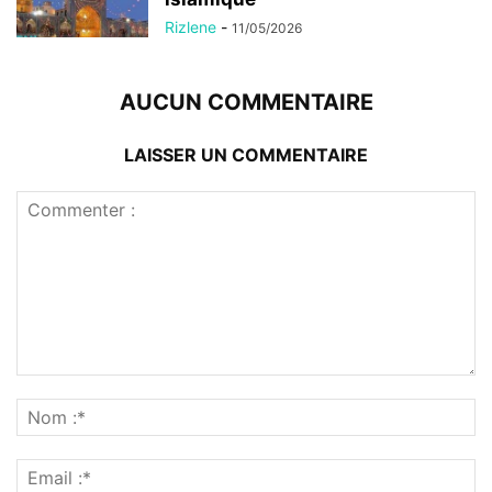
Rizlene
-
11/05/2026
AUCUN COMMENTAIRE
LAISSER UN COMMENTAIRE