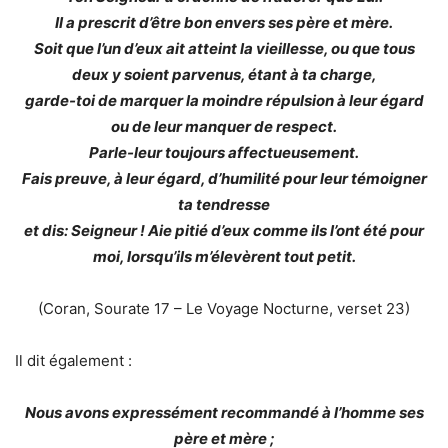
Il a prescrit d’être bon envers ses père et mère.
Soit que l’un d’eux ait atteint la vieillesse, ou que tous
deux y soient parvenus, étant à ta charge,
garde-toi de marquer la moindre répulsion à leur égard
ou de leur manquer de respect.
Parle-leur toujours affectueusement.
Fais preuve, à leur égard, d’humilité pour leur témoigner
ta tendresse
et dis: Seigneur ! Aie pitié d’eux comme ils l’ont été pour
moi, lorsqu’ils m’élevèrent tout petit.
(Coran, Sourate 17 – Le Voyage Nocturne, verset 23)
Il dit également :
Nous avons expressément recommandé à l’homme ses
père et mère ;