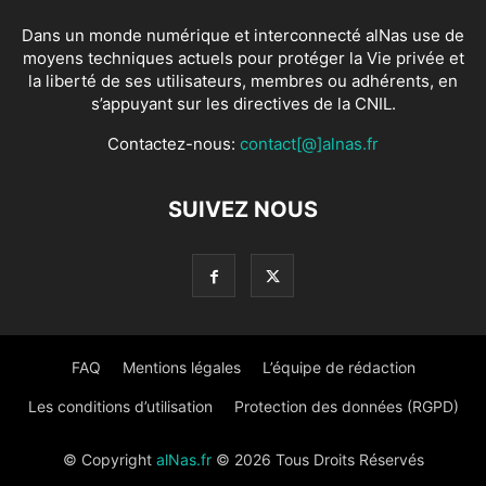
Dans un monde numérique et interconnecté alNas use de
moyens techniques actuels pour protéger la Vie privée et
la liberté de ses utilisateurs, membres ou adhérents, en
s’appuyant sur les directives de la CNIL.
Contactez-nous:
contact[@]alnas.fr
SUIVEZ NOUS
FAQ
Mentions légales
L’équipe de rédaction
Les conditions d’utilisation
Protection des données (RGPD)
© Copyright
alNas.fr
© 2026 Tous Droits Réservés