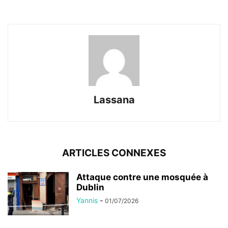
Lassana
ARTICLES CONNEXES
Attaque contre une mosquée à
Dublin
Yannis
-
01/07/2026