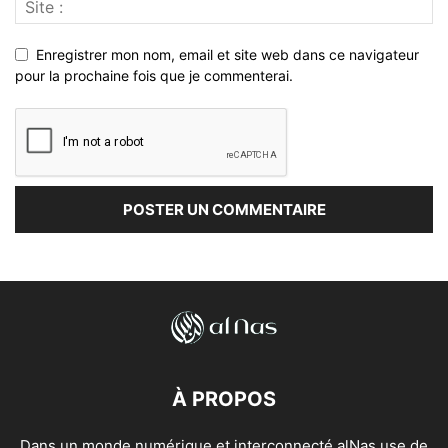
Enregistrer mon nom, email et site web dans ce navigateur
pour la prochaine fois que je commenterai.
À PROPOS
Dans un monde numérique et interconnecté alNas use de