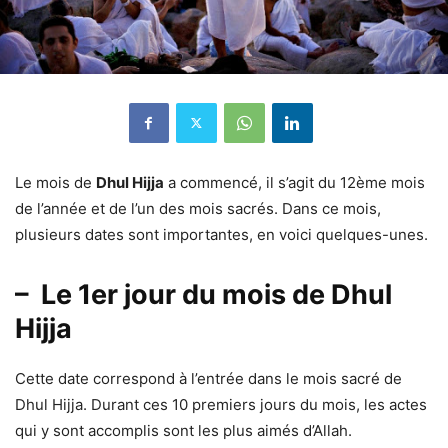
Le mois de
Dhul Hijja
a commencé, il s’agit du 12ème mois
de l’année et de l’un des mois sacrés. Dans ce mois,
plusieurs dates sont importantes, en voici quelques-unes.
– Le 1er jour du mois de Dhul
Hijja
Cette date correspond à l’entrée dans le mois sacré de
Dhul Hijja. Durant ces 10 premiers jours du mois, les actes
qui y sont accomplis sont les plus aimés d’Allah.