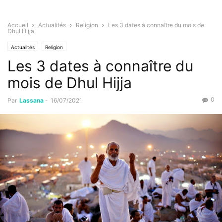
Accueil
Actualités
Religion
Les 3 dates à connaître du mois de
Dhul Hijja
Actualités
Religion
Les 3 dates à connaître du
mois de Dhul Hijja
0
Par
Lassana
-
16/07/2021