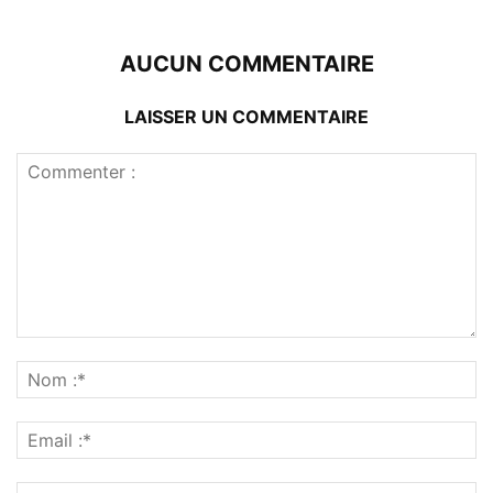
AUCUN COMMENTAIRE
LAISSER UN COMMENTAIRE