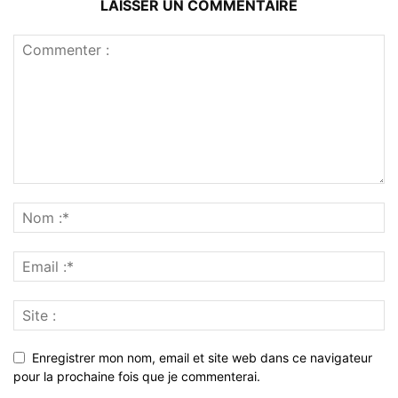
LAISSER UN COMMENTAIRE
Enregistrer mon nom, email et site web dans ce navigateur
pour la prochaine fois que je commenterai.