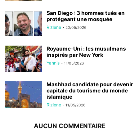
San Diego : 3 hommes tués en
protégeant une mosquée
Rizlene
-
20/05/2026
Royaume-Uni : les musulmans
inspirés par New York
Yannis
-
11/05/2026
Mashhad candidate pour devenir
capitale du tourisme du monde
islamique
Rizlene
-
11/05/2026
AUCUN COMMENTAIRE