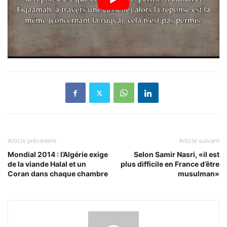
Article précédent
Article suivant
Mondial 2014 : l’Algérie exige
Selon Samir Nasri, «il est
de la viande Halal et un
plus difficile en France d’être
Coran dans chaque chambre
musulman»