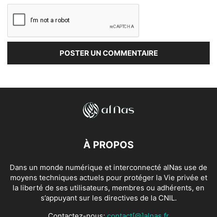
À PROPOS
Dans un monde numérique et interconnecté alNas use de
moyens techniques actuels pour protéger la Vie privée et
la liberté de ses utilisateurs, membres ou adhérents, en
s’appuyant sur les directives de la CNIL.
Contactez-nous:
contact[@]alnas.fr