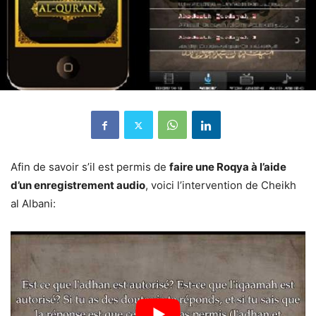
Afin de savoir s’il est permis de
faire une Roqya à l’aide
d’un enregistrement audio
, voici l’intervention de Cheikh
al Albani: