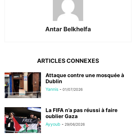
Antar Belkhelfa
ARTICLES CONNEXES
Attaque contre une mosquée à
Dublin
Yannis
-
01/07/2026
La FIFA n’a pas réussi à faire
oublier Gaza
Ayyoub
-
29/06/2026