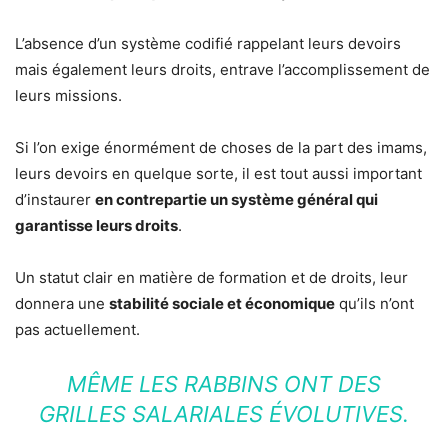
L’absence d’un système codifié rappelant leurs devoirs
mais également leurs droits, entrave l’accomplissement de
leurs missions.
Si l’on exige énormément de choses de la part des imams,
leurs devoirs en quelque sorte, il est tout aussi important
d’instaurer
en contrepartie un système général qui
garantisse leurs droits
.
Un statut clair en matière de formation et de droits, leur
donnera une
stabilité sociale et économique
qu’ils n’ont
pas actuellement.
MÊME LES RABBINS ONT DES
GRILLES SALARIALES ÉVOLUTIVES.