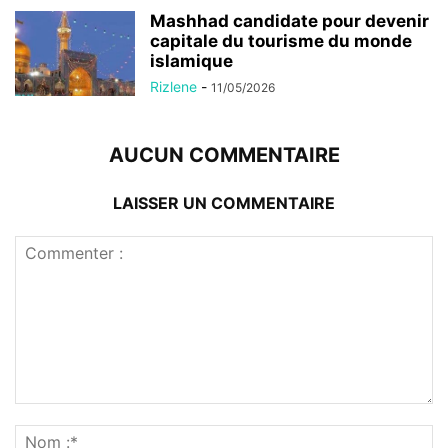
Mashhad candidate pour devenir
capitale du tourisme du monde
islamique
Rizlene
-
11/05/2026
AUCUN COMMENTAIRE
LAISSER UN COMMENTAIRE