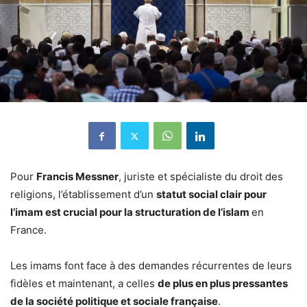
Pour
Francis Messner
, juriste et spécialiste du droit des
religions, l’établissement d’un
statut social clair pour
l’imam est crucial pour la structuration de l’islam
en
France.
Les imams font face à des demandes récurrentes de leurs
fidèles et maintenant, a celles
de plus en plus pressantes
de la société politique et sociale française
.