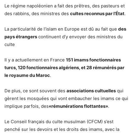
Le régime napoléonien a fait des prêtres, des pasteurs et
des rabbins, des ministres des
cultes reconnus par l’État
.
La particularité de l’islam en Europe est dû au fait que
des
pays étrangers
continuent d’y envoyer des ministres du
culte
Il y a actuellement en France
151 imams fonctionnaires
turcs, 120 fonctionnaires algériens, et 28 rémunérés par
le royaume du Maroc
.
De plus, ce sont souvent des
associations cultuelles
qui
gèrent les mosquées qui vont embaucher les imams ce qui
implique parfois, des
«rémunérations flottantes»
.
Le Conseil français du culte musulman (CFCM) s’est
penché sur les devoirs et les droits des imams, avec la