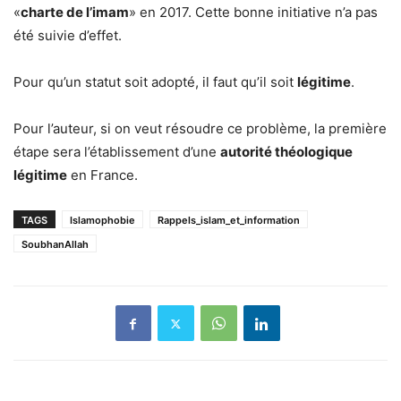
«
charte de l’imam
» en 2017. Cette bonne initiative n’a pas
été suivie d’effet.
Pour qu’un statut soit adopté, il faut qu’il soit
légitime
.
Pour l’auteur, si on veut résoudre ce problème, la première
étape sera l’établissement d’une
autorité théologique
légitime
en France.
TAGS
Islamophobie
Rappels_islam_et_information
SoubhanAllah