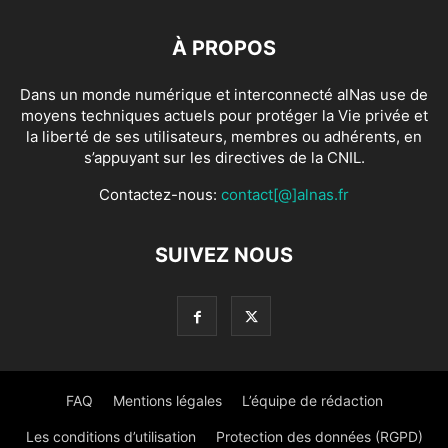
À PROPOS
Dans un monde numérique et interconnecté alNas use de
moyens techniques actuels pour protéger la Vie privée et
la liberté de ses utilisateurs, membres ou adhérents, en
s’appuyant sur les directives de la CNIL.
Contactez-nous:
contact[@]alnas.fr
SUIVEZ NOUS
FAQ
Mentions légales
L’équipe de rédaction
Les conditions d’utilisation
Protection des données (RGPD)