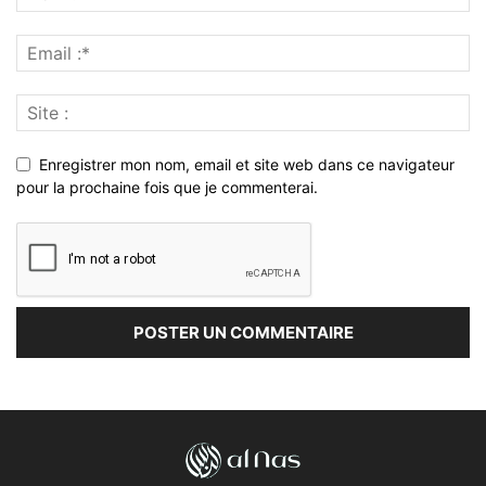
Enregistrer mon nom, email et site web dans ce navigateur
pour la prochaine fois que je commenterai.