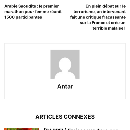
Arabie Saoudite : le premier
En plein débat sur le
marathon pour femme réunit
terrorisme, un intervenant
1500 participantes
fait une critique fracassante
sur la France et crée un
terrible malaise !
Antar
ARTICLES CONNEXES