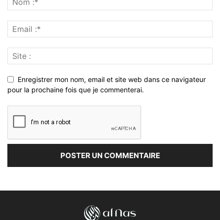
Enregistrer mon nom, email et site web dans ce navigateur
pour la prochaine fois que je commenterai.