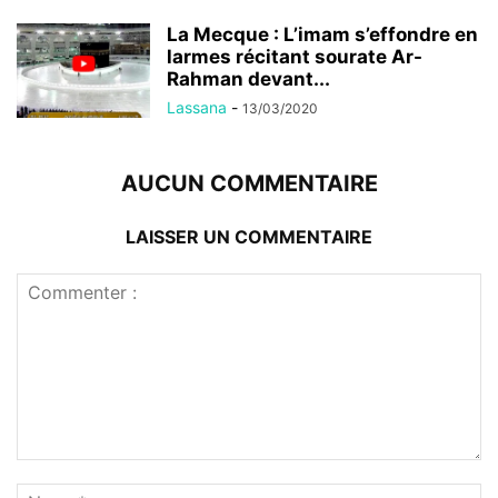
La Mecque : L’imam s’effondre en
larmes récitant sourate Ar-
Rahman devant...
Lassana
-
13/03/2020
AUCUN COMMENTAIRE
LAISSER UN COMMENTAIRE