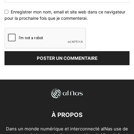
Enregistrer mon nom, email et site web dans ce navigateur
pour la prochaine fois que je commenterai.
À PROPOS
Dans un monde numérique et interconnecté alNas use de