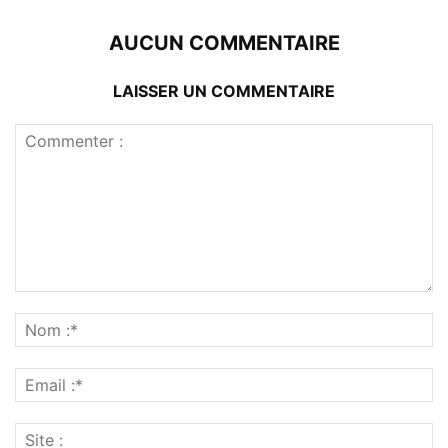
AUCUN COMMENTAIRE
LAISSER UN COMMENTAIRE