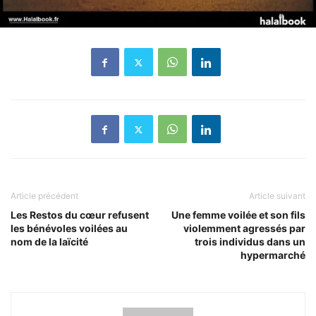
Article précédent
Article suivant
Les Restos du cœur refusent
Une femme voilée et son fils
les bénévoles voilées au
violemment agressés par
nom de la laïcité
trois individus dans un
hypermarché