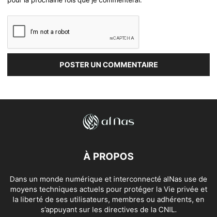
À PROPOS
Dans un monde numérique et interconnecté alNas use de
moyens techniques actuels pour protéger la Vie privée et
la liberté de ses utilisateurs, membres ou adhérents, en
s’appuyant sur les directives de la CNIL.