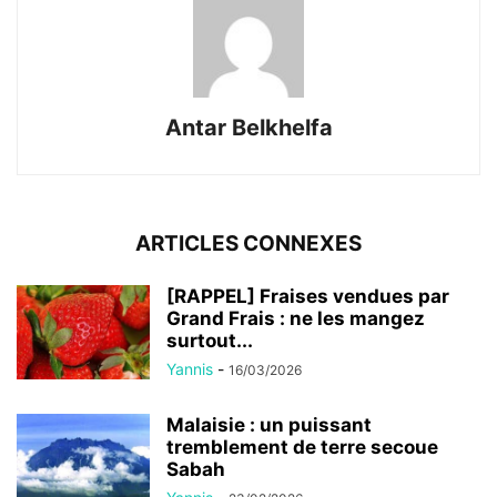
Antar Belkhelfa
ARTICLES CONNEXES
[RAPPEL] Fraises vendues par
Grand Frais : ne les mangez
surtout...
Yannis
-
16/03/2026
Malaisie : un puissant
tremblement de terre secoue
Sabah