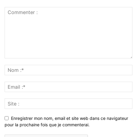
Enregistrer mon nom, email et site web dans ce navigateur
pour la prochaine fois que je commenterai.