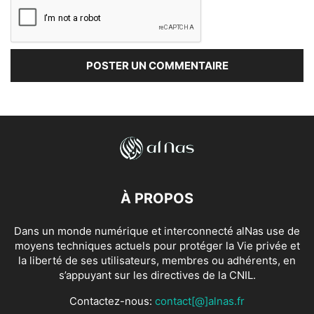
À PROPOS
Dans un monde numérique et interconnecté alNas use de
moyens techniques actuels pour protéger la Vie privée et
la liberté de ses utilisateurs, membres ou adhérents, en
s’appuyant sur les directives de la CNIL.
Contactez-nous:
contact[@]alnas.fr