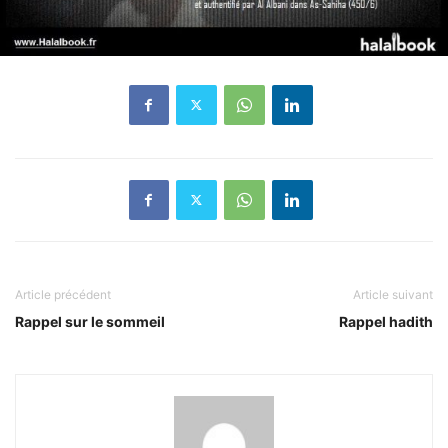
Article précédent
Article suivant
Rappel sur le sommeil
Rappel hadith