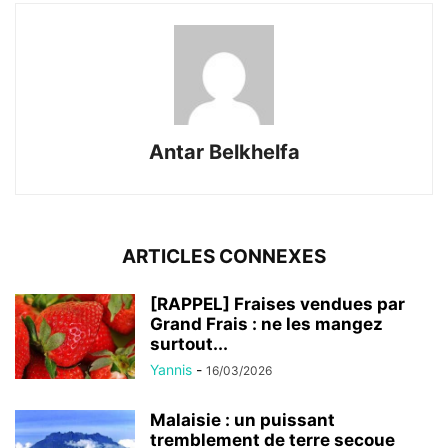
Antar Belkhelfa
ARTICLES CONNEXES
[RAPPEL] Fraises vendues par
Grand Frais : ne les mangez
surtout...
Yannis
-
16/03/2026
Malaisie : un puissant
tremblement de terre secoue