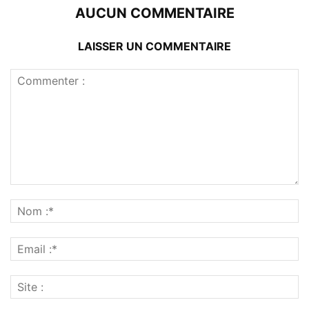
AUCUN COMMENTAIRE
LAISSER UN COMMENTAIRE