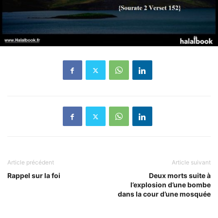
Article précédent
Article suivant
Rappel sur la foi
Deux morts suite à
l’explosion d’une bombe
dans la cour d’une mosquée