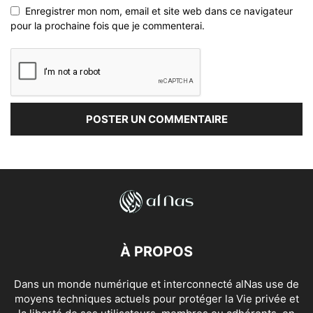
Enregistrer mon nom, email et site web dans ce navigateur
pour la prochaine fois que je commenterai.
À PROPOS
Dans un monde numérique et interconnecté alNas use de
moyens techniques actuels pour protéger la Vie privée et