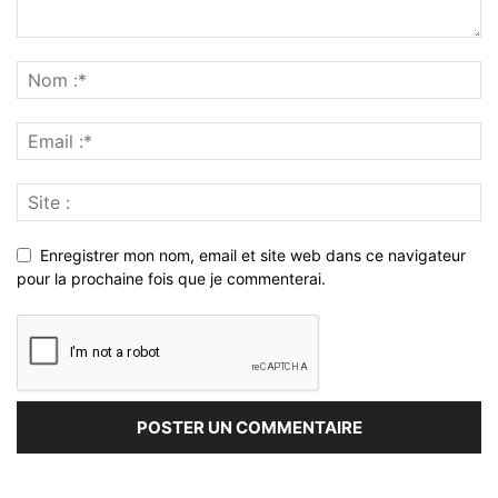
Enregistrer mon nom, email et site web dans ce navigateur
pour la prochaine fois que je commenterai.