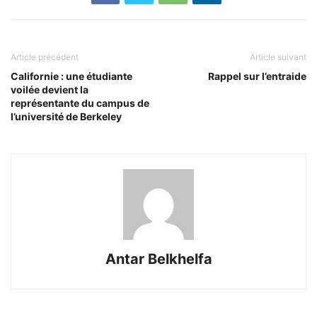
Article précédent
Article suivant
Californie : une étudiante
Rappel sur l’entraide
voilée devient la
représentante du campus de
l’université de Berkeley
Antar Belkhelfa