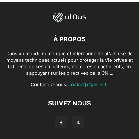
À PROPOS
Dans un monde numérique et interconnecté alNas use de
moyens techniques actuels pour protéger la Vie privée et
la liberté de ses utilisateurs, membres ou adhérents, en
s’appuyant sur les directives de la CNIL.
Contactez-nous:
contact[@]alnas.fr
SUIVEZ NOUS