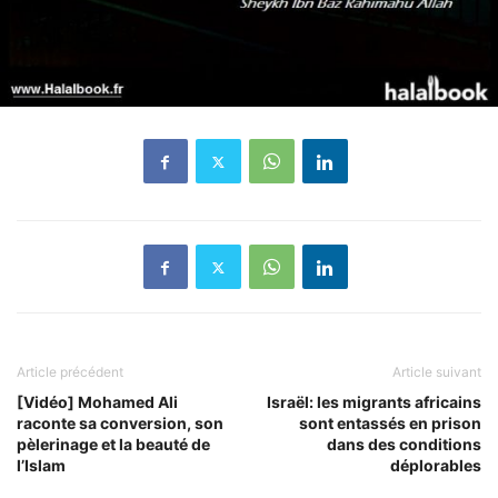
Article précédent
Article suivant
[Vidéo] Mohamed Ali
Israël: les migrants africains
raconte sa conversion, son
sont entassés en prison
pèlerinage et la beauté de
dans des conditions
l’Islam
déplorables