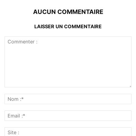
AUCUN COMMENTAIRE
LAISSER UN COMMENTAIRE