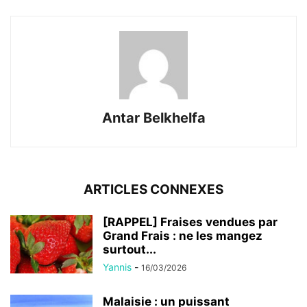
Antar Belkhelfa
ARTICLES CONNEXES
[RAPPEL] Fraises vendues par
Grand Frais : ne les mangez
surtout...
Yannis
-
16/03/2026
Malaisie : un puissant